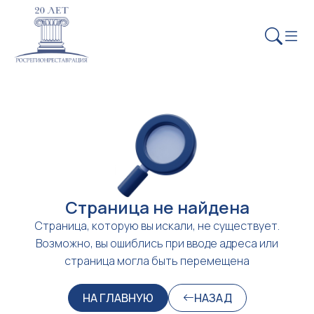
Страница не найдена
Страница, которую вы искали, не существует.
Возможно, вы ошиблись при вводе адреса или
страница могла быть перемещена
НА ГЛАВНУЮ
НАЗАД