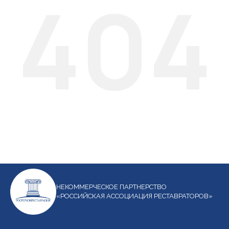
404
НЕКОММЕРЧЕСКОЕ ПАРТНЕРСТВО
«РОССИЙСКАЯ АССОЦИАЦИЯ РЕСТАВРАТОРОВ»