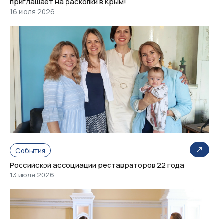
приглашает на раскопки в Крым!
16 июля 2026
События
Российской ассоциации реставраторов 22 года
13 июля 2026