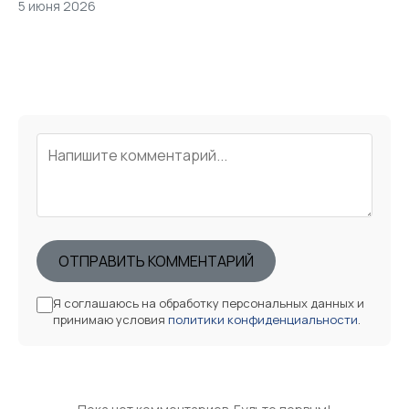
5 июня 2026
ОТПРАВИТЬ КОММЕНТАРИЙ
Я соглашаюсь на обработку персональных данных и
принимаю условия
политики конфиденциальности
.