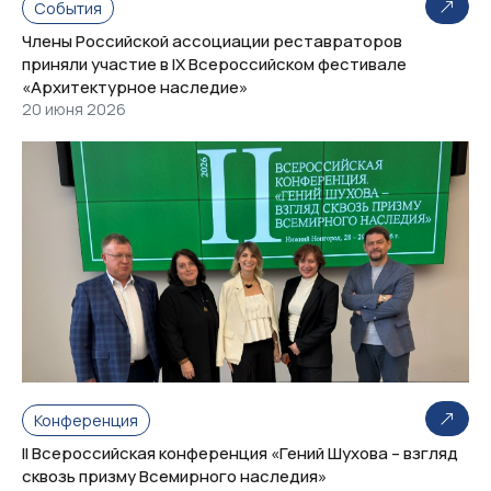
События
Члены Российской ассоциации реставраторов
приняли участие в IX Всероссийском фестивале
«Архитектурное наследие»
20 июня 2026
Конференция
II Всероссийская конференция «Гений Шухова – взгляд
сквозь призму Всемирного наследия»