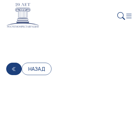
НАЗАД