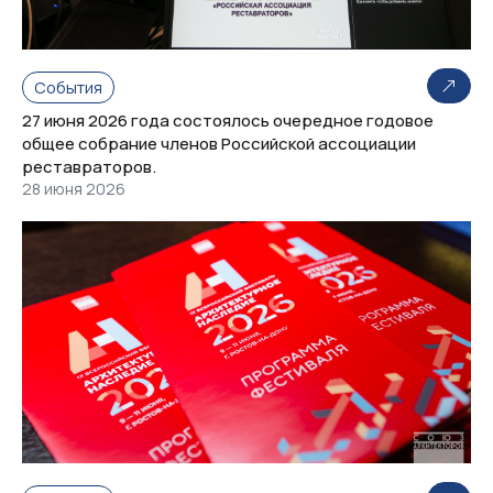
События
27 июня 2026 года состоялось очередное годовое
общее собрание членов Российской ассоциации
реставраторов.
28 июня 2026