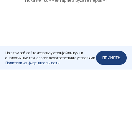
Пока нет комментариев. Будьте первым!
На этом веб-сайте используются файлы куки и
аналогичные технологии в соответствии с условиями
ПРИНЯТЬ
Политики конфиденциальности.