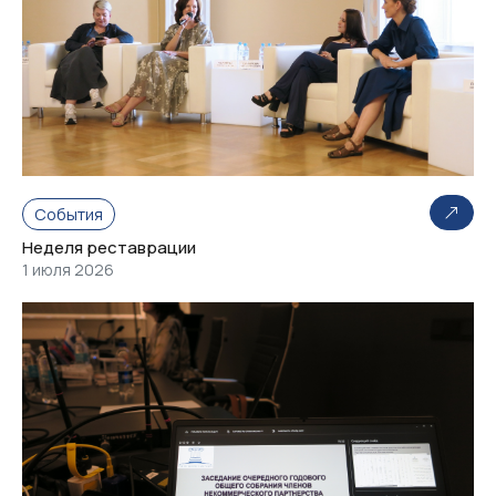
События
Неделя реставрации
1 июля 2026