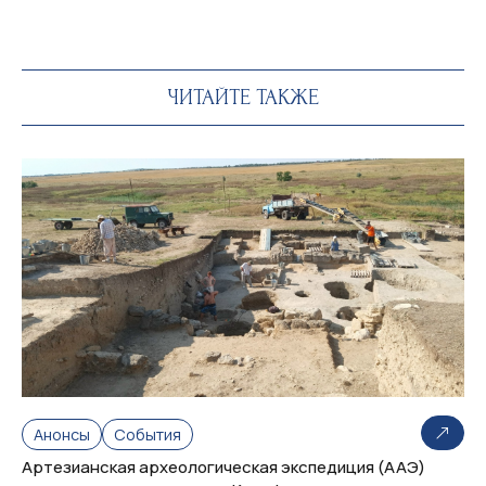
ЧИТАЙТЕ ТАКЖЕ
Анонсы
События
Артезианская археологическая экспедиция (ААЭ)