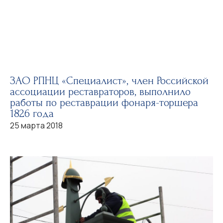
ЗАО РПНЦ «Специалист», член Российской
ассоциации реставраторов, выполнило
работы по реставрации фонаря-торшера
1826 года
25 марта 2018