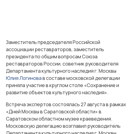
Заместитель председателя Российской
ассоциации реставраторов, заместитель
президента по общим вопросам Союза
реставраторов России, советник руководителя
Департамента культурного наследия г. Москвы
Юлия Логинова
в составе московской делегации
приняла участие в круглом столе «Сохранение и
развитие объектов культурного наследия».
Встреча экспертов состоялась 27 августа в рамках
«Дней Москвы в Саратовской области» в
Саратовском областном музее краеведения.
Московскую делегацию возглавил руководитель
Департамента культурного наследия г. Москвы