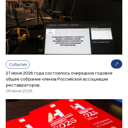
События
27 июня 2026 года состоялось очередное годовое
общее собрание членов Российской ассоциации
реставраторов.
28 июня 2026