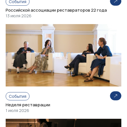
События
Российской ассоциации реставраторов 22 года
13 июля 2026
События
Неделя реставрации
1 июля 2026