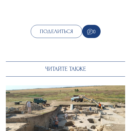
0
ПОДЕЛИТЬСЯ
ЧИТАЙТЕ ТАКЖЕ