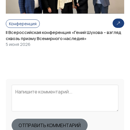
Конференция
II Всероссийская конференция «Гений Шухова – взгляд
сквозь призму Всемирного наследия»
5 июня 2026
ОТПРАВИТЬ КОММЕНТАРИЙ