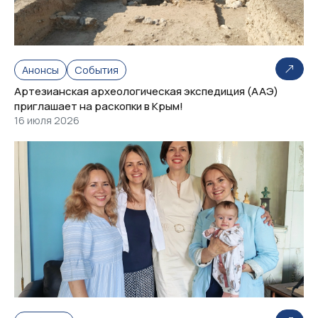
Анонсы
События
Артезианская археологическая экспедиция (ААЭ)
приглашает на раскопки в Крым!
16 июля 2026