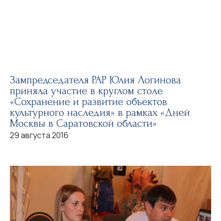
Зампредседателя РАР Юлия Логинова
приняла участие в круглом столе
«Сохранение и развитие объектов
культурного наследия» в рамках «Дней
Москвы в Саратовской области»
29 августа 2016