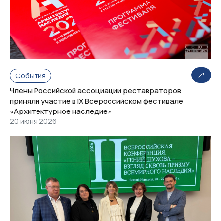
События
Члены Российской ассоциации реставраторов
приняли участие в IX Всероссийском фестивале
«Архитектурное наследие»
20 июня 2026