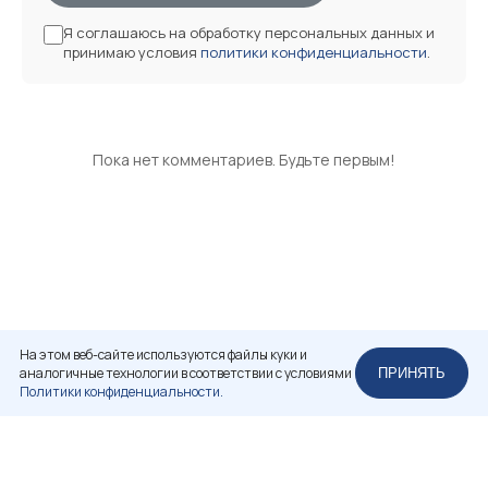
Я соглашаюсь на обработку персональных данных и
принимаю условия
политики конфиденциальности
.
Пока нет комментариев. Будьте первым!
На этом веб-сайте используются файлы куки и
аналогичные технологии в соответствии с условиями
ПРИНЯТЬ
Политики конфиденциальности.