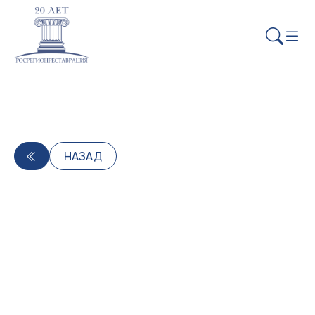
НАЗАД