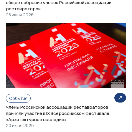
общее собрание членов Российской ассоциации
реставраторов.
28 июня 2026
События
Члены Российской ассоциации реставраторов
приняли участие в IX Всероссийском фестивале
«Архитектурное наследие»
20 июня 2026