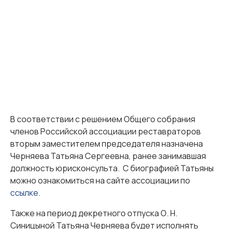
В соответствии с решением Общего собрания
членов Российской ассоциации реставраторов
вторым заместителем председателя назначена
Черняева Татьяна Сергеевна, ранее занимавшая
должность юрисконсульта. С биографией Татьяны
можно ознакомиться на сайте ассоциации по
ссылке
.
Также на период декретного отпуска О. Н.
Синицыной Татьяна Черняева будет исполнять