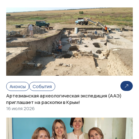
Анонсы
События
Артезианская археологическая экспедиция (ААЭ)
приглашает на раскопки в Крым!
16 июля 2026