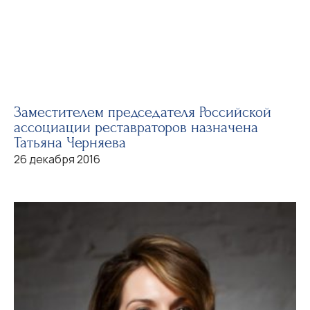
Заместителем председателя Российской
ассоциации реставраторов назначена
Татьяна Черняева
26 декабря 2016