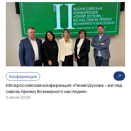
Конференция
II Всероссийская конференция «Гений Шухова – взгляд
сквозь призму Всемирного наследия»
5 июня 2026