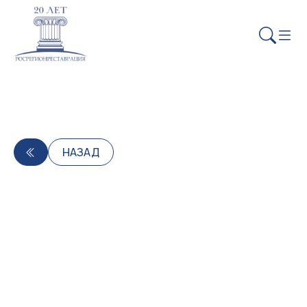
НАЗАД