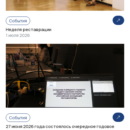
События
Неделя реставрации
1 июля 2026
События
27 июня 2026 года состоялось очередное годовое