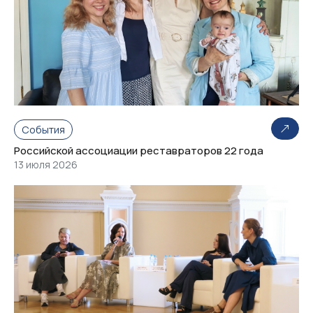
События
Российской ассоциации реставраторов 22 года
13 июля 2026