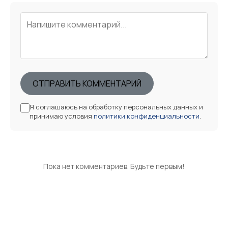
ОТПРАВИТЬ КОММЕНТАРИЙ
Я соглашаюсь на обработку персональных данных и
принимаю условия
политики конфиденциальности
.
Пока нет комментариев. Будьте первым!