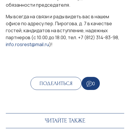
обязанности председателя.
Мы всегда на связи и рады видеть вас в нашем
офисе по адресу пер. Пирогова, д. 7 в качестве
гостей, кандидатов на вступление, надежных
партнеров (с 10.00 до 18.00, тел. +7 (812) 314-83-98,
info.rosrest@mail.ru
)!
0
ПОДЕЛИТЬСЯ
ЧИТАЙТЕ ТАКЖЕ