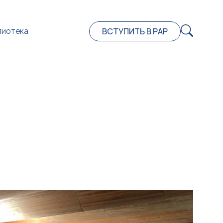
ВСТУПИТЬ В РАР
лиотека