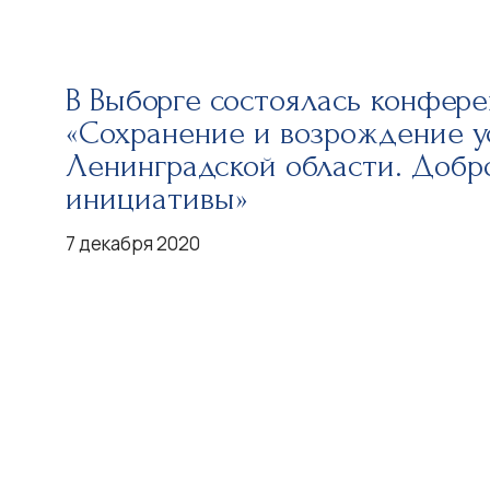
В Выборге состоялась конфер
«Сохранение и возрождение у
Ленинградской области. Добр
инициативы»
7 декабря 2020