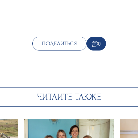
0
ПОДЕЛИТЬСЯ
ЧИТАЙТЕ ТАКЖЕ