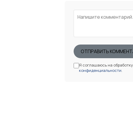
ОТПРАВИТЬ КОММЕНТ
Я соглашаюсь на обработк
конфиденциальности
.