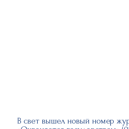
В свет вышел новый номер жу