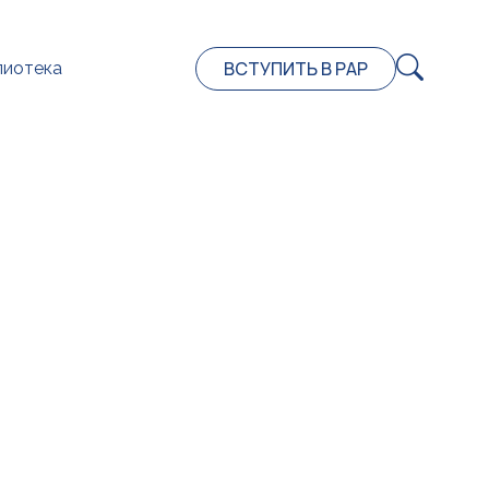
ВСТУПИТЬ В РАР
лиотека