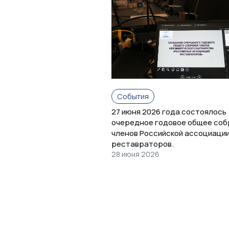
События
27 июня 2026 года состоялось
очередное годовое общее соб
членов Российской ассоциаци
реставраторов.
28 июня 2026