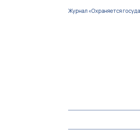
Журнал «Охраняется госуда