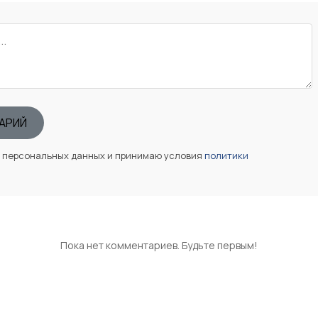
АРИЙ
у персональных данных и принимаю условия
политики
Пока нет комментариев. Будьте первым!