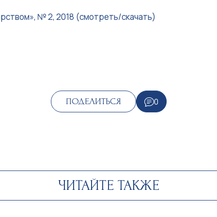
рством», № 2, 2018 (смотреть/скачать)
0
ПОДЕЛИТЬСЯ
ЧИТАЙТЕ ТАКЖЕ