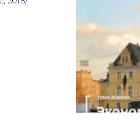
, 2018)