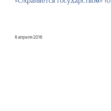
«Охраняется государством» (02
8 апреля 2018