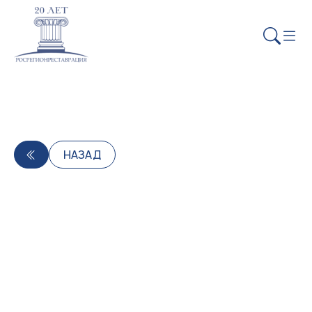
НАЗАД