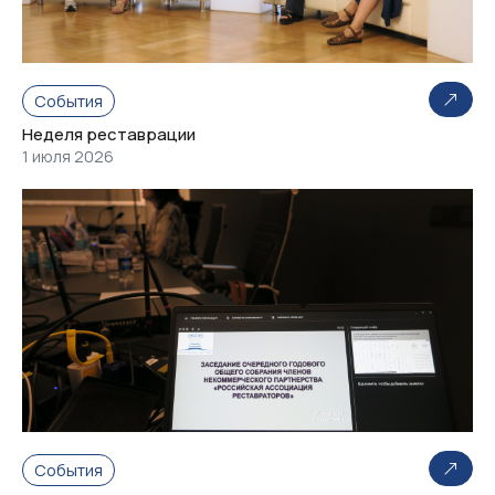
События
Неделя реставрации
1 июля 2026
События