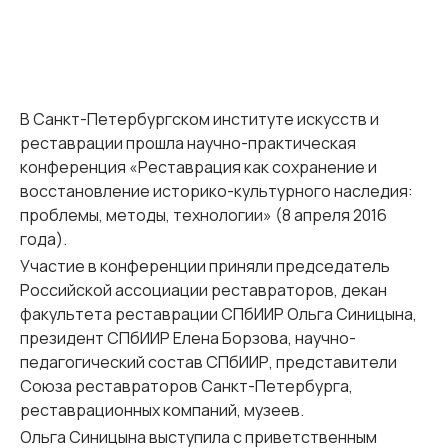
В Санкт-Петербургском институте искусств и
реставрации прошла научно-практическая
конференция «Реставрация как сохранение и
восстановление историко-культурного наследия:
проблемы, методы, технологии» (8 апреля 2016
года).
Участие в конференции приняли председатель
Российской ассоциации реставраторов, декан
факультета реставрации СПбИИР Ольга Синицына,
президент СПбИИР Елена Борзова, научно-
педагогический состав СПбИИР, представители
Союза реставраторов Санкт-Петербурга,
реставрационных компаний, музеев.
Ольга Синицына выступила с приветственным