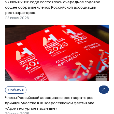
27 июня 2026 года состоялось очередное годовое
общее собрание членов Российской ассоциации
реставраторов.
28 июня 2026
События
Члены Российской ассоциации реставраторов
приняли участие в IX Всероссийском фестивале
«Архитектурное наследие»
20 июня 2026