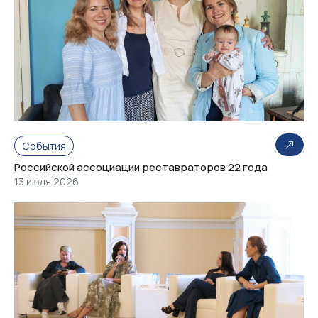
События
Российской ассоциации реставраторов 22 года
13 июля 2026