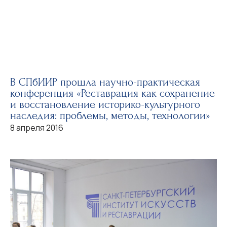
В СПбИИР прошла научно-практическая
конференция «Реставрация как сохранение
и восстановление историко-культурного
наследия: проблемы, методы, технологии»
8 апреля 2016