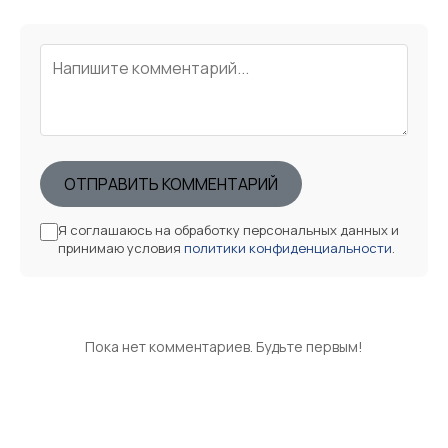
ОТПРАВИТЬ КОММЕНТАРИЙ
Я соглашаюсь на обработку персональных данных и
принимаю условия
политики конфиденциальности
.
Пока нет комментариев. Будьте первым!