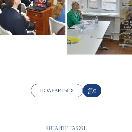
0
ПОДЕЛИТЬСЯ
ЧИТАЙТЕ ТАКЖЕ