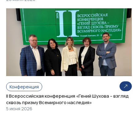
Конференция
II Всероссийская конференция «Гений Шухова – взгляд
сквозь призму Всемирного наследия»
5 июня 2026