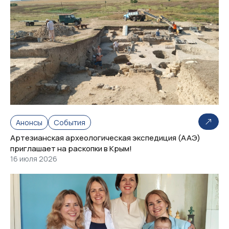
Анонсы
События
Артезианская археологическая экспедиция (ААЭ)
приглашает на раскопки в Крым!
16 июля 2026