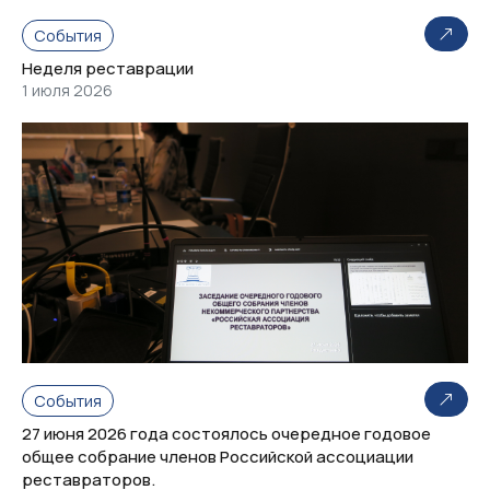
События
Неделя реставрации
1 июля 2026
События
27 июня 2026 года состоялось очередное годовое
общее собрание членов Российской ассоциации
реставраторов.