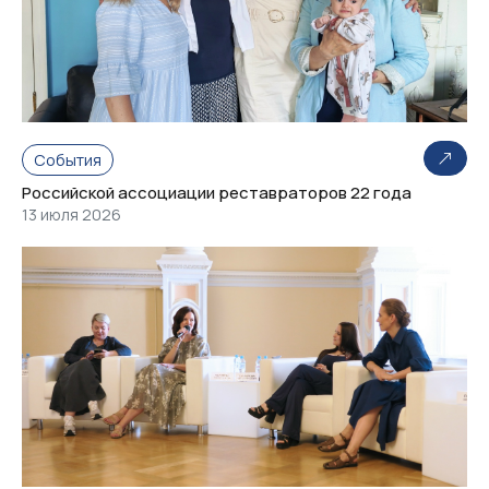
События
Российской ассоциации реставраторов 22 года
13 июля 2026