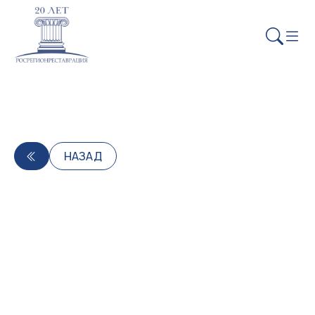
НАЗАД