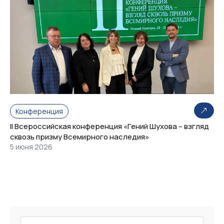
Конференция
II Всероссийская конференция «Гений Шухова – взгляд
сквозь призму Всемирного наследия»
5 июня 2026