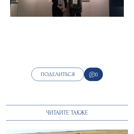
0
ПОДЕЛИТЬСЯ
ЧИТАЙТЕ ТАКЖЕ