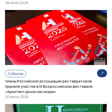
28 июня 2026
События
Члены Российской ассоциации реставраторов
приняли участие в IX Всероссийском фестивале
«Архитектурное наследие»
20 июня 2026