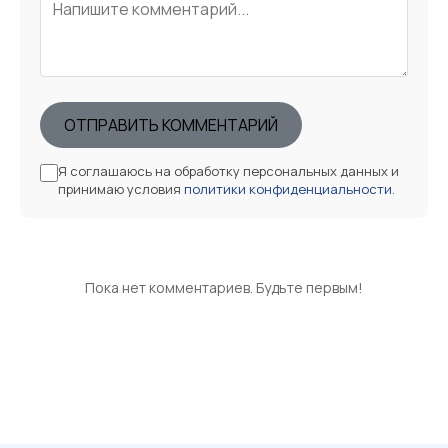
ОТПРАВИТЬ КОММЕНТАРИЙ
Я соглашаюсь на обработку персональных данных и
принимаю условия
политики конфиденциальности
.
Пока нет комментариев. Будьте первым!