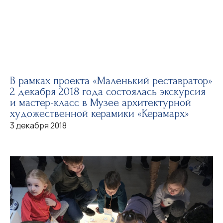
В рамках проекта «Маленький реставратор»
2 декабря 2018 года состоялась экскурсия
и мастер-класс в Музее архитектурной
художественной керамики «Керамарх»
3 декабря 2018