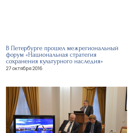
В Петербурге прошел межрегиональный
форум «Национальная стратегия
сохранения культурного наследия»
27 октября 2016