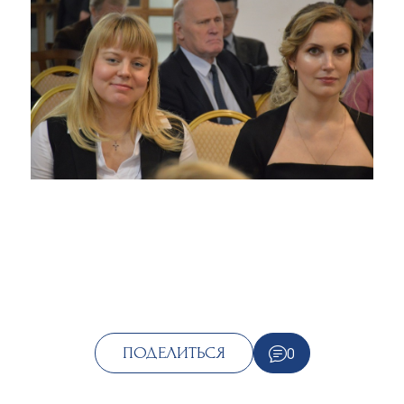
0
ПОДЕЛИТЬСЯ