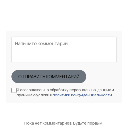
ОТПРАВИТЬ КОММЕНТАРИЙ
Я соглашаюсь на обработку персональных данных и
принимаю условия
политики конфиденциальности
.
Пока нет комментариев. Будьте первым!