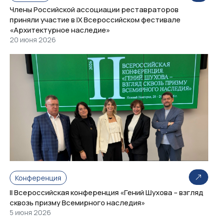
Члены Российской ассоциации реставраторов
приняли участие в IX Всероссийском фестивале
«Архитектурное наследие»
20 июня 2026
Конференция
II Всероссийская конференция «Гений Шухова – взгляд
сквозь призму Всемирного наследия»
5 июня 2026