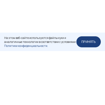
На этом веб-сайте используются файлы куки и
аналогичные технологии в соответствии с условиями
ПРИНЯТЬ
Политики конфиденциальности.