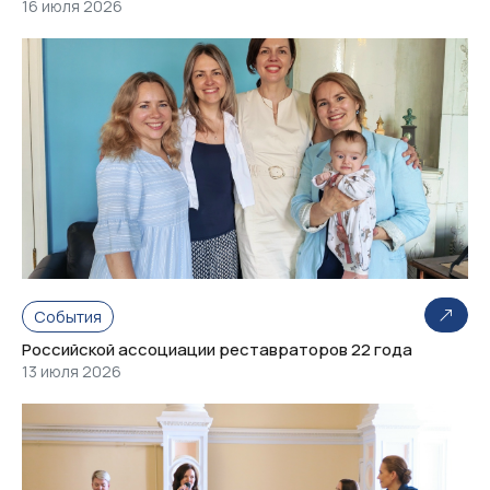
16 июля 2026
События
Российской ассоциации реставраторов 22 года
13 июля 2026