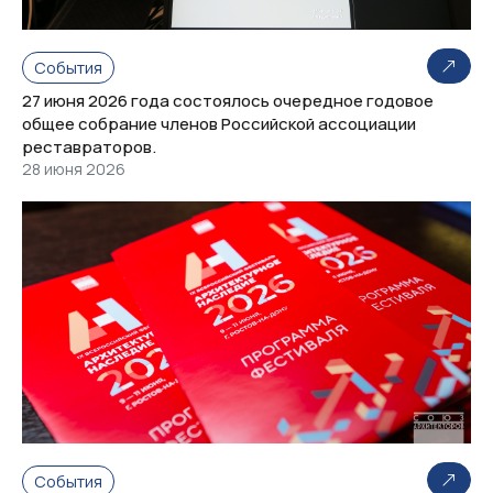
События
27 июня 2026 года состоялось очередное годовое
общее собрание членов Российской ассоциации
реставраторов.
28 июня 2026
События