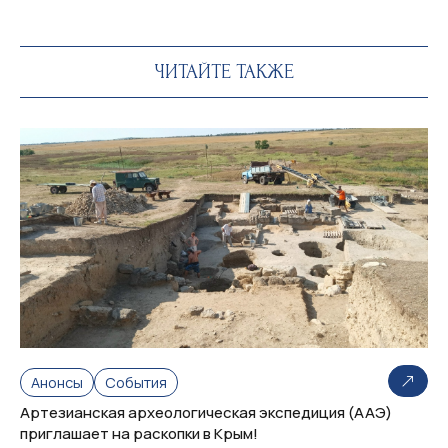
ЧИТАЙТЕ ТАКЖЕ
Анонсы
События
Артезианская археологическая экспедиция (ААЭ)
приглашает на раскопки в Крым!