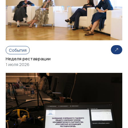
События
Неделя реставрации
1 июля 2026