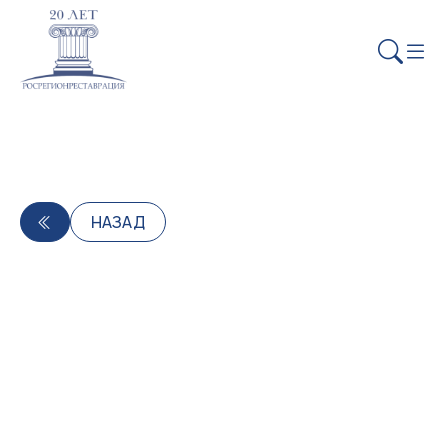
НАЗАД