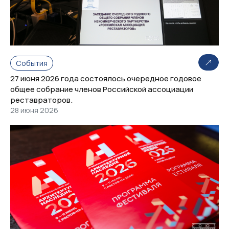
События
27 июня 2026 года состоялось очередное годовое
общее собрание членов Российской ассоциации
реставраторов.
28 июня 2026