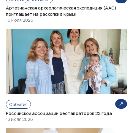
Артезианская археологическая экспедиция (ААЭ)
приглашает на раскопки в Крым!
16 июля 2026
События
Российской ассоциации реставраторов 22 года
13 июля 2026