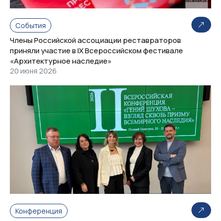
События
Члены Российской ассоциации реставраторов
приняли участие в IX Всероссийском фестивале
«Архитектурное наследие»
20 июня 2026
Конференция