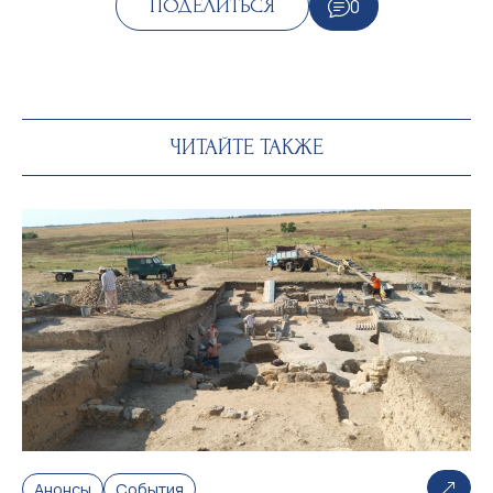
0
ПОДЕЛИТЬСЯ
ЧИТАЙТЕ ТАКЖЕ
Анонсы
События