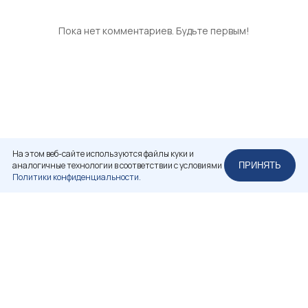
Пока нет комментариев. Будьте первым!
На этом веб-сайте используются файлы куки и
аналогичные технологии в соответствии с условиями
ПРИНЯТЬ
Политики конфиденциальности.