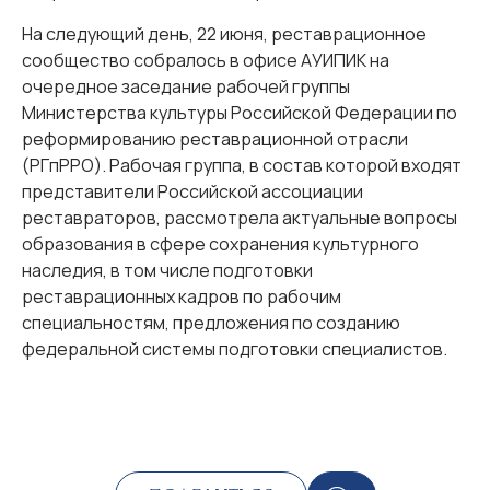
На следующий день, 22 июня, реставрационное
сообщество собралось в офисе АУИПИК на
очередное заседание рабочей группы
Министерства культуры Российской Федерации по
реформированию реставрационной отрасли
(РГпРРО). Рабочая группа, в состав которой входят
представители Российской ассоциации
реставраторов, рассмотрела актуальные вопросы
образования в сфере сохранения культурного
наследия, в том числе подготовки
реставрационных кадров по рабочим
специальностям, предложения по созданию
федеральной системы подготовки специалистов.