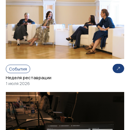
События
Неделя реставрации
1 июля 2026