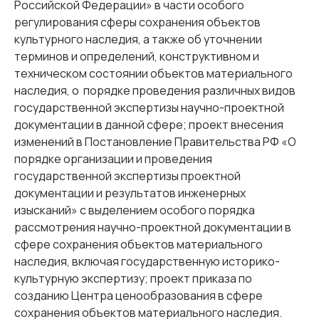
Российской Федерации» в части особого
регулирования сферы сохранения объектов
культурного наследия, а также об уточнении
терминов и определений, конструктивном и
техническом состоянии объектов материального
наследия, о порядке проведения различных видов
государственной экспертизы научно-проектной
документации в данной сфере; проект внесения
изменений в Постановление Правительства РФ «О
порядке организации и проведения
государственной экспертизы проектной
документации и результатов инженерных
изысканий» с выделением особого порядка
рассмотрения научно-проектной документации в
сфере сохранения объектов материального
наследия, включая государственную историко-
культурную экспертизу; проект приказа по
созданию Центра ценообразования в сфере
сохранения объектов материального наследия.