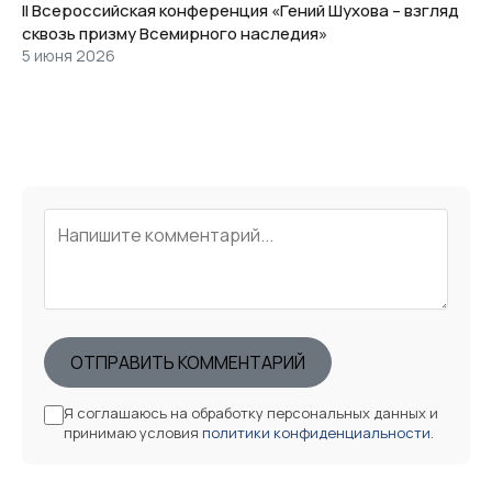
II Всероссийская конференция «Гений Шухова – взгляд
сквозь призму Всемирного наследия»
5 июня 2026
ОТПРАВИТЬ КОММЕНТАРИЙ
Я соглашаюсь на обработку персональных данных и
принимаю условия
политики конфиденциальности
.