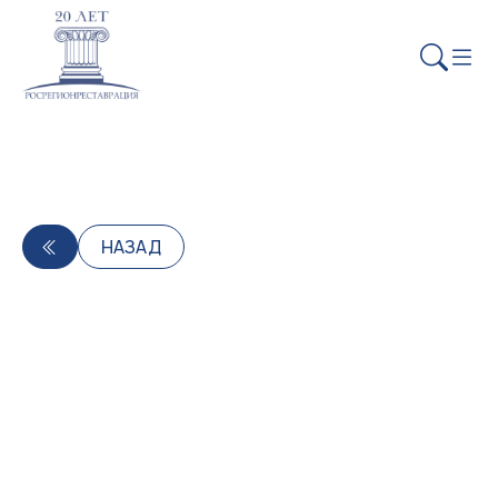
НАЗАД