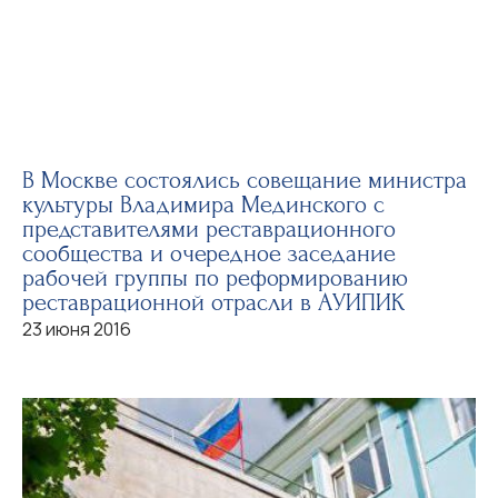
В Москве состоялись совещание министра
культуры Владимира Мединского с
представителями реставрационного
сообщества и очередное заседание
рабочей группы по реформированию
реставрационной отрасли в АУИПИК
23 июня 2016