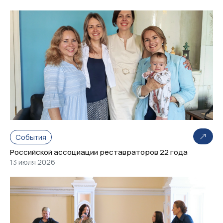
События
Российской ассоциации реставраторов 22 года
13 июля 2026