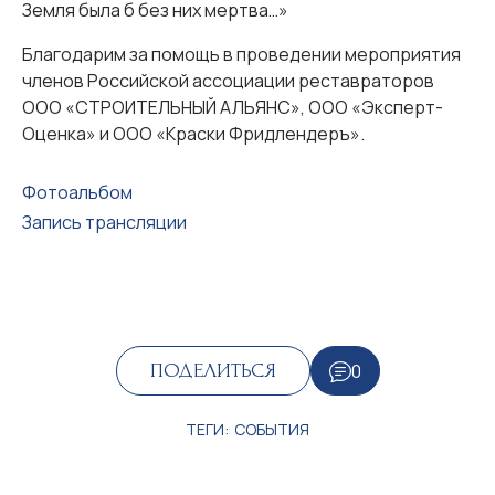
Земля была б без них мертва…»
Благодарим за помощь в проведении мероприятия
членов Российской ассоциации реставраторов
ООО «СТРОИТЕЛЬНЫЙ АЛЬЯНС», ООО «Эксперт-
Оценка» и ООО «Краски Фридлендеръ».
Фотоальбом
Запись трансляции
0
ПОДЕЛИТЬСЯ
ТЕГИ:
СОБЫТИЯ