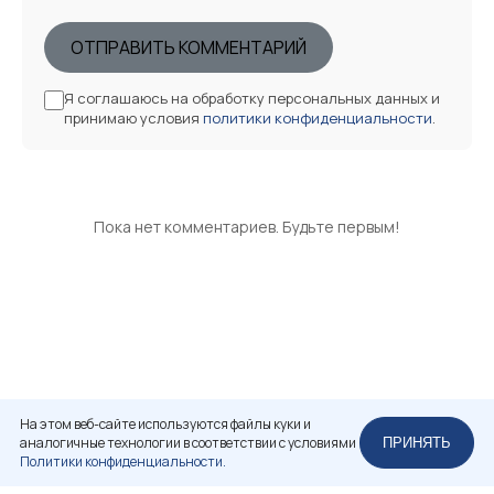
ОТПРАВИТЬ КОММЕНТАРИЙ
Я соглашаюсь на обработку персональных данных и
принимаю условия
политики конфиденциальности
.
Пока нет комментариев. Будьте первым!
На этом веб-сайте используются файлы куки и
аналогичные технологии в соответствии с условиями
ПРИНЯТЬ
Политики конфиденциальности.