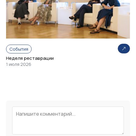
События
Неделя реставрации
1 июля 2026