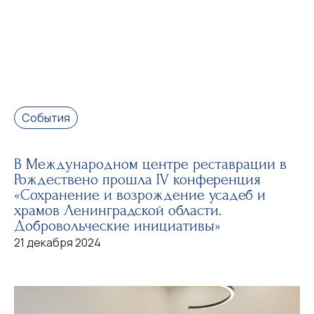
События
В Международном центре реставрации в
Рождествено прошла IV конференция
«Сохранение и возрождение усадеб и
храмов Ленинградской области.
Добровольческие инициативы»
21 декабря 2024