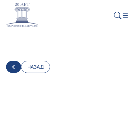
НАЗАД