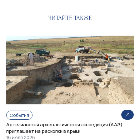
ЧИТАЙТЕ ТАКЖЕ
События
Артезианская археологическая экспедиция (ААЭ)
приглашает на раскопки в Крым!
16 июля 2026