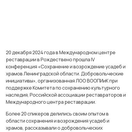
20 декабря 2024 года в Международном центре
реставрации в Рождествено прошла IV
конференция «Сохранение и возрождение усадеб и
храмов Ленинградской области. Добровольческие
инициативы», организованная ЛОО ВООПИиК при
поддержке Комитета по сохранению культурного
наследия, Российской ассоциации реставраторов и
Международного центра реставрации.
Более 20 спикеров делились своим опытом в
области сохранения и возрождения усадеб и
храмов, рассказывали о добровольческих