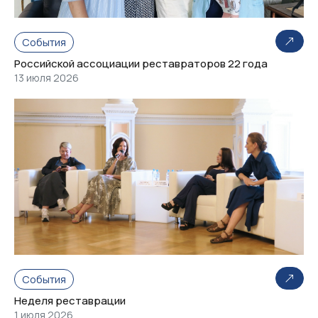
События
Российской ассоциации реставраторов 22 года
13 июля 2026
События
Неделя реставрации
1 июля 2026