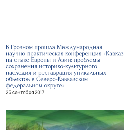
В Грозном прошла Международная
научно-практическая конференция «Кавказ
на стыке Европы и Азии: проблемы
сохранения историко-культурного
наследия и реставрация уникальных
объектов в Северо-Кавказском
федеральном округе»
25 сентября 2017