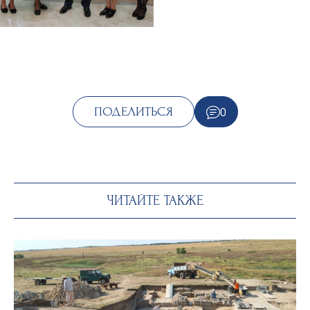
0
ПОДЕЛИТЬСЯ
ЧИТАЙТЕ ТАКЖЕ