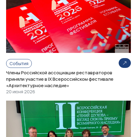
События
Члены Российской ассоциации реставраторов
приняли участие в IX Всероссийском фестивале
«Архитектурное наследие»
20 июня 2026