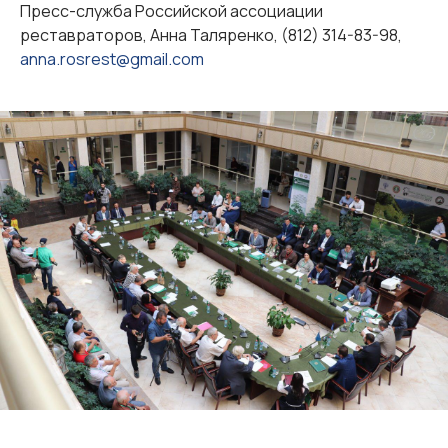
Пресс-служба Российской ассоциации
реставраторов, Анна Таляренко, (812) 314-83-98,
anna.rosrest@gmail.com