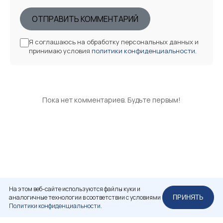
ОТПРАВИТЬ КОММЕНТАРИЙ
Я соглашаюсь на обработку персональных данных и
принимаю условия
политики конфиденциальности
.
Пока нет комментариев. Будьте первым!
На этом веб-сайте используются файлы куки и
аналогичные технологии в соответствии с условиями
ПРИНЯТЬ
Политики конфиденциальности.