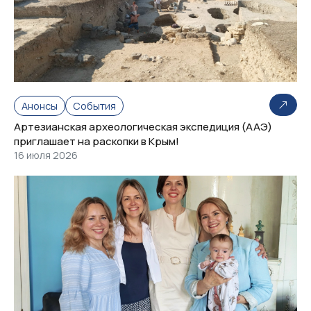
Анонсы
События
Артезианская археологическая экспедиция (ААЭ)
приглашает на раскопки в Крым!
16 июля 2026