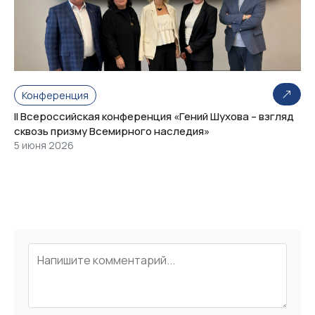
Конференция
II Всероссийская конференция «Гений Шухова – взгляд
сквозь призму Всемирного наследия»
5 июня 2026