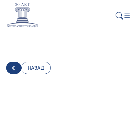
НАЗАД