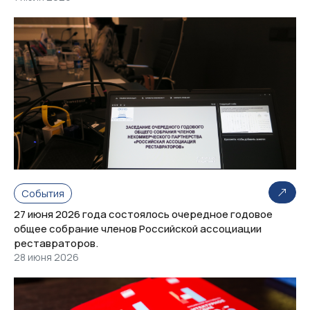
События
27 июня 2026 года состоялось очередное годовое
общее собрание членов Российской ассоциации
реставраторов.
28 июня 2026