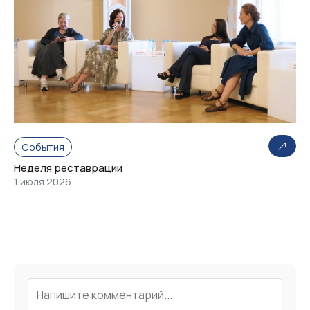
События
Неделя реставрации
1 июля 2026