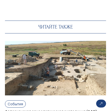
ЧИТАЙТЕ ТАКЖЕ
События