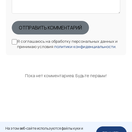
ОТПРАВИТЬ КОММЕНТАРИЙ
Я соглашаюсь на обработку персональных данных и
принимаю условия
политики конфиденциальности
.
Пока нет комментариев. Будьте первым!
На этом веб-сайте используются файлы куки и