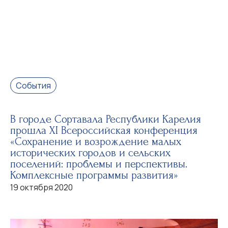
События
В городе Сортавала Республики Карелия
прошла XI Всероссийская конференция
«Сохранение и возрождение малых
исторических городов и сельских
поселений: проблемы и перспективы.
Комплексные программы развития»
19 октября 2020