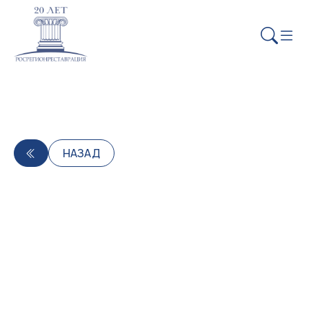
НАЗАД