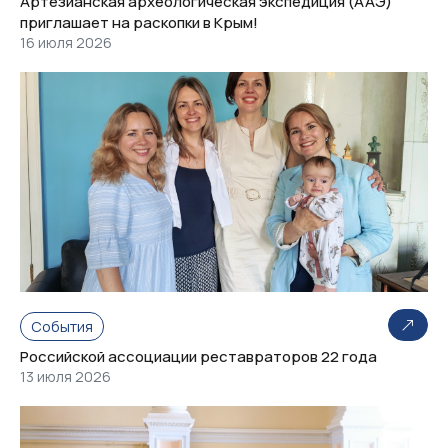
Артезианская археологическая экспедиция (ААЭ)
приглашает на раскопки в Крым!
16 июля 2026
События
Российской ассоциации реставраторов 22 года
13 июля 2026