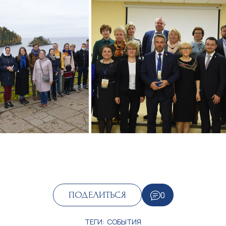
0
ПОДЕЛИТЬСЯ
ТЕГИ:
СОБЫТИЯ