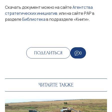
Скачать документ можно на сайте
Агентства
стратегических инициатив
или на сайте РАР в
разделе
Библиотека
в подразделе «Книги».
0
ПОДЕЛИТЬСЯ
ЧИТАЙТЕ ТАКЖЕ