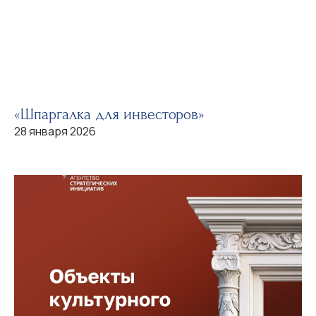
«Шпаргалка для инвесторов»
28 января 2026