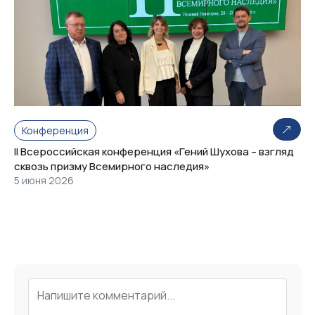
Конференция
II Всероссийская конференция «Гений Шухова – взгляд
сквозь призму Всемирного наследия»
5 июня 2026