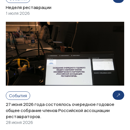
Неделя реставрации
1 июля 2026
События
27 июня 2026 года состоялось очередное годовое
общее собрание членов Российской ассоциации
реставраторов.
28 июня 2026