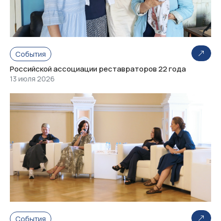
События
Российской ассоциации реставраторов 22 года
13 июля 2026
События