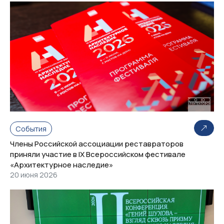
События
Члены Российской ассоциации реставраторов
приняли участие в IX Всероссийском фестивале
«Архитектурное наследие»
20 июня 2026