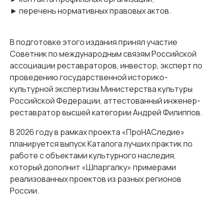
► перечень нормативных правовых актов.
В подготовке этого издания принял участие
Советник по международным связям Российской
ассоциации реставраторов, инвестор, эксперт по
проведению государственной историко-
культурной экспертизы Министерства культуры
Российской Федерации, аттестованный инженер-
реставратор высшей категории Андрей Филиппов.
В 2026 году в рамках проекта «ПроНАСледие»
планируется выпуск Каталога лучших практик по
работе с объектами культурного наследия,
который дополнит «Шпаргалку» примерами
реализованных проектов из разных регионов
России.