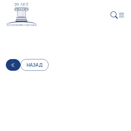
НАЗАД