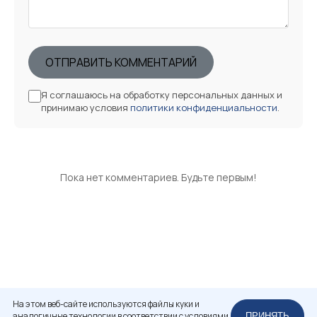
ОТПРАВИТЬ КОММЕНТАРИЙ
Я соглашаюсь на обработку персональных данных и
принимаю условия
политики конфиденциальности
.
Пока нет комментариев. Будьте первым!
На этом веб-сайте используются файлы куки и
аналогичные технологии в соответствии с условиями
ПРИНЯТЬ