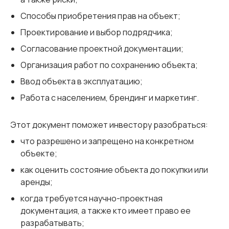
Способы приобретения прав на объект;
Проектирование и выбор подрядчика;
Согласование проектной документации;
Организация работ по сохранению объекта;
Ввод объекта в эксплуатацию;
Работа с населением, брендинг и маркетинг.
Этот документ поможет инвестору разобраться:
что разрешено и запрещено на конкретном
объекте;
как оценить состояние объекта до покупки или
аренды;
когда требуется научно-проектная
документация, а также кто имеет право ее
разрабатывать;