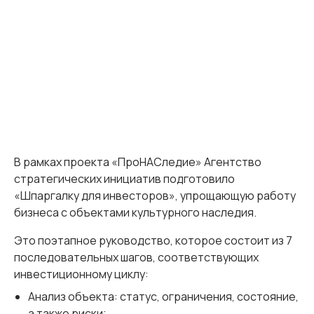
В рамках проекта «ПроНАСледие» Агентство
стратегических инициатив подготовило
«Шпаргалку для инвесторов», упрощающую работу
бизнеса с объектами культурного наследия.
Это поэтапное руководство, которое состоит из 7
последовательных шагов, соответствующих
инвестиционному циклу:
Анализ объекта: статус, ограничения, состояние,
а также риски;