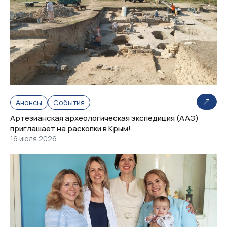
Анонсы
События
Артезианская археологическая экспедиция (ААЭ)
приглашает на раскопки в Крым!
16 июля 2026