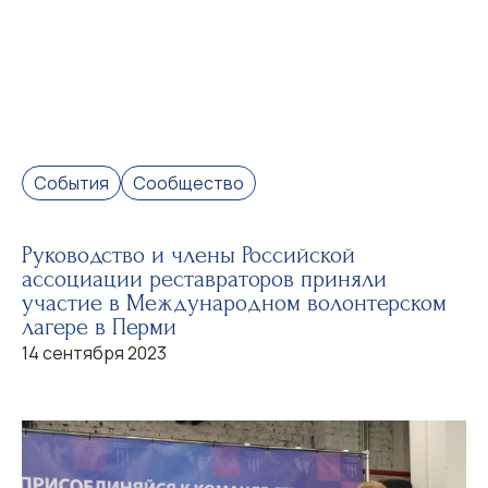
События
Сообщество
Руководство и члены Российской
ассоциации реставраторов приняли
участие в Международном волонтерском
лагере в Перми
14 сентября 2023