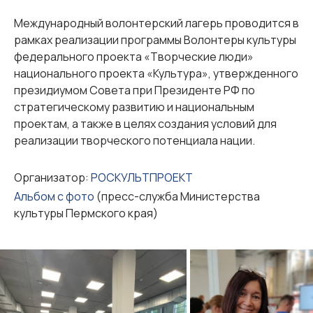
Международный волонтерский лагерь проводится в
рамках реализации программы Волонтеры культуры
федерального проекта «Творческие люди»
национального проекта «Культура», утвержденного
президиумом Совета при Президенте РФ по
стратегическому развитию и национальным
проектам, а также в целях создания условий для
реализации творческого потенциала нации.
Организатор:
РОСКУЛЬТПРОЕКТ
Альбом с фото
(пресс-служба Министерства
культуры Пермского края)