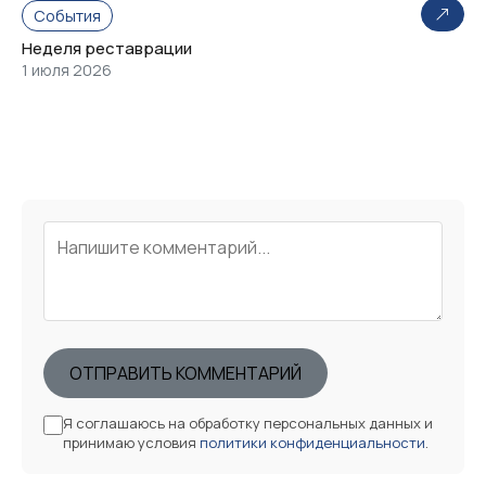
События
Неделя реставрации
1 июля 2026
ОТПРАВИТЬ КОММЕНТАРИЙ
Я соглашаюсь на обработку персональных данных и
принимаю условия
политики конфиденциальности
.