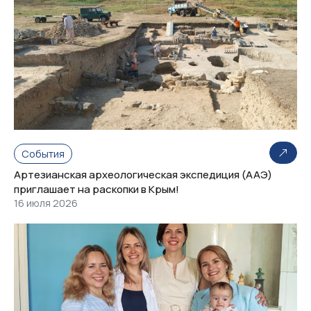
События
Артезианская археологическая экспедиция (ААЭ)
приглашает на раскопки в Крым!
16 июля 2026