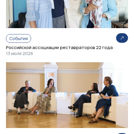
События
Российской ассоциации реставраторов 22 года
13 июля 2026