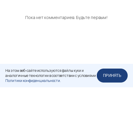
Пока нет комментариев. Будьте первым!
На этом веб-сайте используются файлы куки и
аналогичные технологии в соответствии с условиями
ПРИНЯТЬ
Политики конфиденциальности.