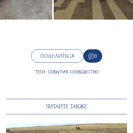
0
ПОДЕЛИТЬСЯ
ТЕГИ:
СОБЫТИЯ
,
СООБЩЕСТВО
ЧИТАЙТЕ ТАКЖЕ