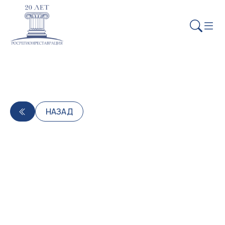
НАЗАД