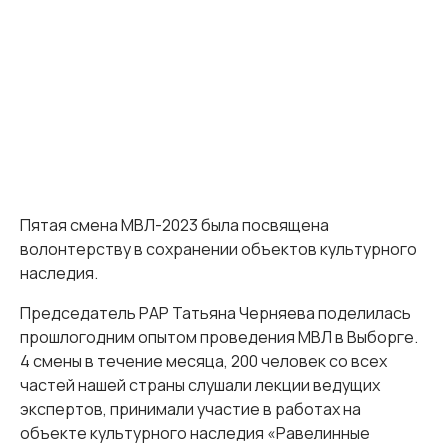
Пятая смена МВЛ-2023 была посвящена
волонтерству в сохранении объектов культурного
наследия.
Председатель РАР Татьяна Черняева поделилась
прошлогодним опытом проведения МВЛ в Выборге.
4 смены в течение месяца, 200 человек со всех
частей нашей страны слушали лекции ведущих
экспертов, принимали участие в работах на
объекте культурного наследия «Равелинные