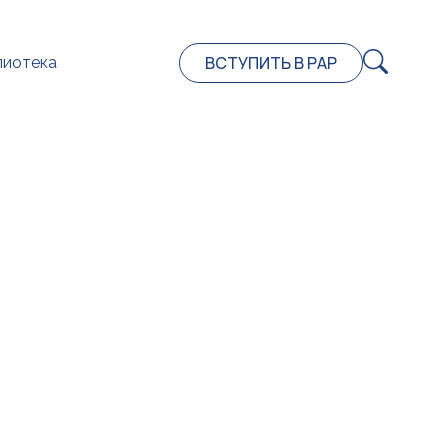
ВСТУПИТЬ В РАР
лиотека