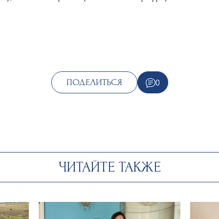
0
ПОДЕЛИТЬСЯ
ЧИТАЙТЕ ТАКЖЕ