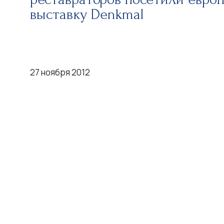
выставку Denkmal
27 ноября 2012