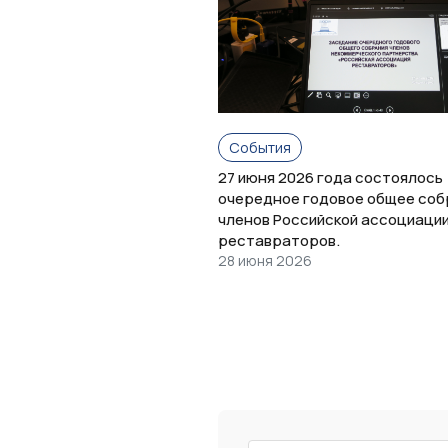
События
27 июня 2026 года состоялось
очередное годовое общее соб
членов Российской ассоциаци
реставраторов.
28 июня 2026