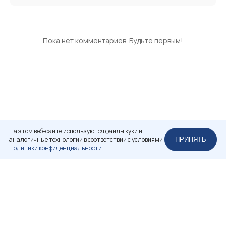
Пока нет комментариев. Будьте первым!
На этом веб-сайте используются файлы куки и
аналогичные технологии в соответствии с условиями
ПРИНЯТЬ
Политики конфиденциальности.