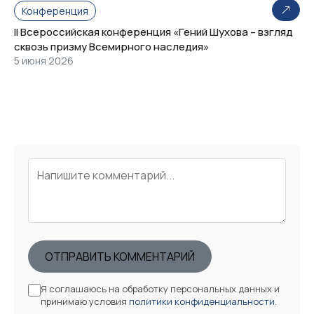
Конференция
II Всероссийская конференция «Гений Шухова – взгляд
сквозь призму Всемирного наследия»
5 июня 2026
ОТПРАВИТЬ КОММЕНТАРИЙ
Я соглашаюсь на обработку персональных данных и
принимаю условия
политики конфиденциальности
.