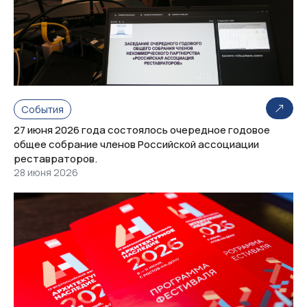
События
27 июня 2026 года состоялось очередное годовое
общее собрание членов Российской ассоциации
реставраторов.
28 июня 2026