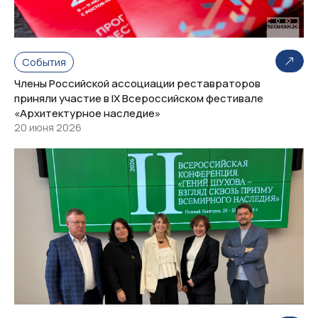
События
Члены Российской ассоциации реставраторов
приняли участие в IX Всероссийском фестивале
«Архитектурное наследие»
20 июня 2026