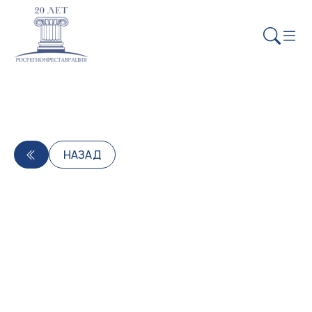
НАЗАД