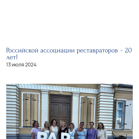
Российской ассоциации реставраторов – 20
лет!
13 июля 2024