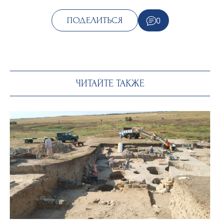
0
ПОДЕЛИТЬСЯ
ЧИТАЙТЕ ТАКЖЕ