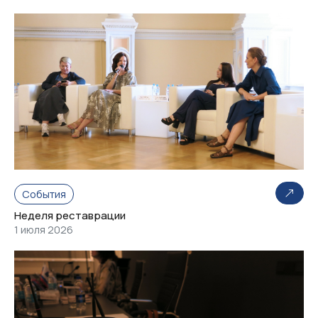
События
Неделя реставрации
1 июля 2026