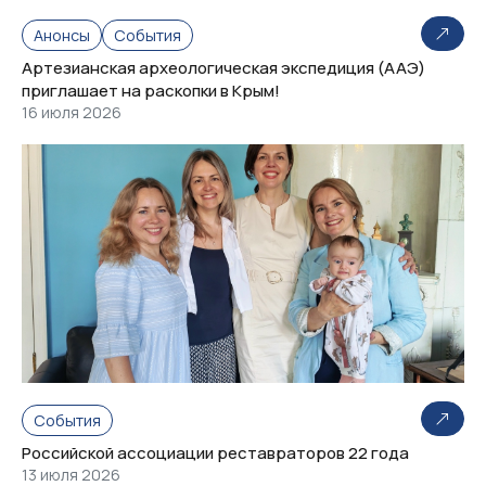
Анонсы
События
Артезианская археологическая экспедиция (ААЭ)
приглашает на раскопки в Крым!
16 июля 2026
События
Российской ассоциации реставраторов 22 года
13 июля 2026