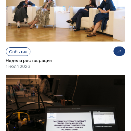
События
Неделя реставрации
1 июля 2026