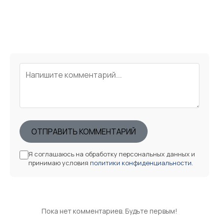
ОТПРАВИТЬ КОММЕНТАРИЙ
Я соглашаюсь на обработку персональных данных и
принимаю условия
политики конфиденциальности
.
Пока нет комментариев. Будьте первым!