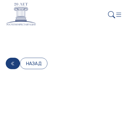
НАЗАД