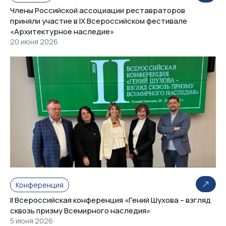
Члены Российской ассоциации реставраторов
приняли участие в IX Всероссийском фестивале
«Архитектурное наследие»
20 июня 2026
Конференция
II Всероссийская конференция «Гений Шухова – взгляд
сквозь призму Всемирного наследия»
5 июня 2026