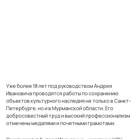
Уже более 18 лет под руководством Андрея
Ивановича проводятся работы по сохранению
объектов культурного наследия не только в Санкт-
Петербурге, но и в Мурманской области. Его
добросовестный труд и высокий профессионализм
отмечены медалями и почетными грамотами.