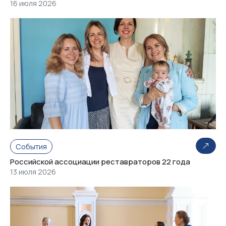
16 июля 2026
События
Российской ассоциации реставраторов 22 года
13 июля 2026