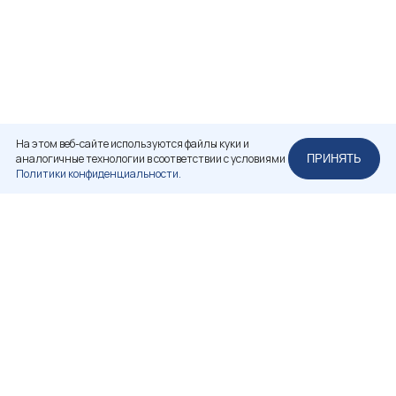
На этом веб-сайте используются файлы куки и
аналогичные технологии в соответствии с условиями
ПРИНЯТЬ
Политики конфиденциальности.