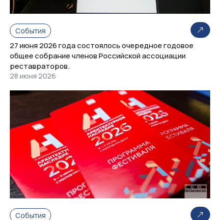
События
27 июня 2026 года состоялось очередное годовое
общее собрание членов Российской ассоциации
реставраторов.
28 июня 2026
События