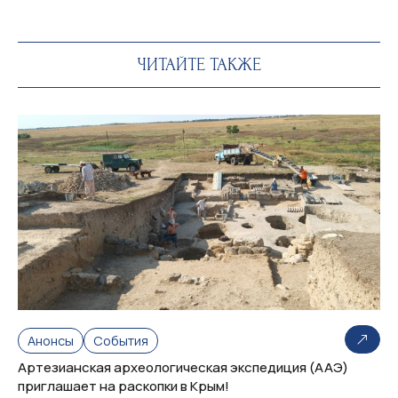
ЧИТАЙТЕ ТАКЖЕ
Анонсы
События
Артезианская археологическая экспедиция (ААЭ)
приглашает на раскопки в Крым!