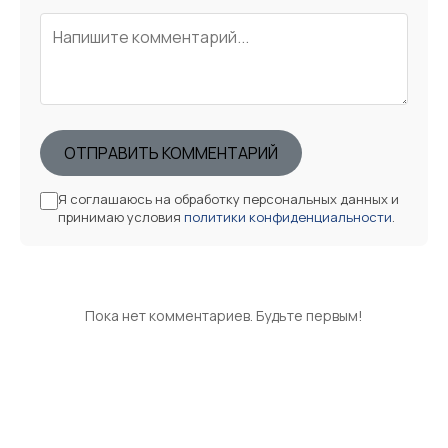
ОТПРАВИТЬ КОММЕНТАРИЙ
Я соглашаюсь на обработку персональных данных и
принимаю условия
политики конфиденциальности
.
Пока нет комментариев. Будьте первым!