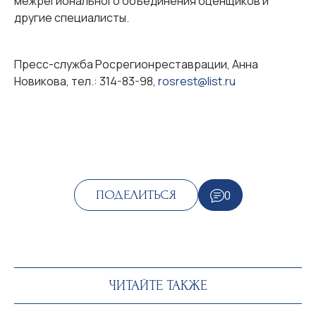
межрегионального объединения оценщиков и
другие специалисты.
Пресс-служба Росрегионреставрации, Анна
Новикова, тел.: 314-83-98,
rosrest@list.ru
0
ПОДЕЛИТЬСЯ
ЧИТАЙТЕ ТАКЖЕ