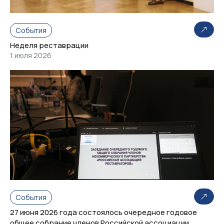
События
Неделя реставрации
1 июля 2026
События
27 июня 2026 года состоялось очередное годовое
общее собрание членов Российской ассоциации