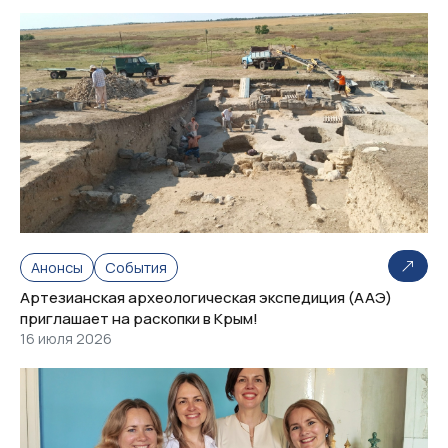
Анонсы
События
Артезианская археологическая экспедиция (ААЭ)
приглашает на раскопки в Крым!
16 июля 2026