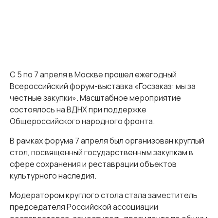
С 5 по 7 апреля в Москве прошел ежегодный
Всероссийский форум-выставка «Госзаказ: мы за
честные закупки». Масштабное мероприятие
состоялось на ВДНХ при поддержке
Общероссийского народного фронта.
В рамках форума 7 апреля был организован круглый
стол, посвященный государственным закупкам в
сфере сохранения и реставрации объектов
культурного наследия.
Модератором круглого стола стала заместитель
председателя Российской ассоциации