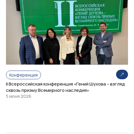
Конференция
II Всероссийская конференция «Гений Шухова – взгляд
сквозь призму Всемирного наследия»
5 июня 2026