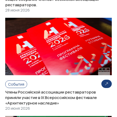
реставраторов.
28 июня 2026
События
Члены Российской ассоциации реставраторов
приняли участие в IX Всероссийском фестивале
«Архитектурное наследие»
20 июня 2026