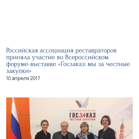
Российская ассоциация реставраторов
приняла участие во Всероссийском
форуме-выставке «Госзаказ: мы за честные
закупки»
10 апреля 2017