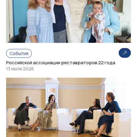
События
Российской ассоциации реставраторов 22 года
13 июля 2026