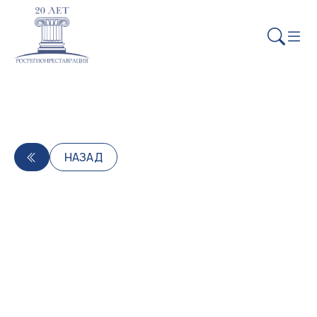
НАЗАД