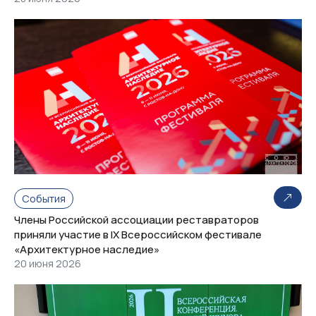
События
Члены Российской ассоциации реставраторов
приняли участие в IX Всероссийском фестивале
«Архитектурное наследие»
20 июня 2026