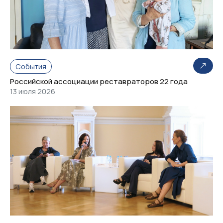
События
Российской ассоциации реставраторов 22 года
13 июля 2026