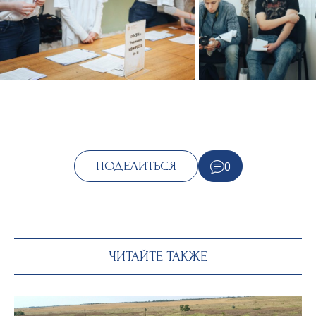
0
ПОДЕЛИТЬСЯ
ЧИТАЙТЕ ТАКЖЕ