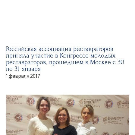
Российская ассоциация реставраторов
приняла участие в Конгрессе молодых
реставраторов, прошедшем в Москве с 30
по 31 января
1 февраля 2017