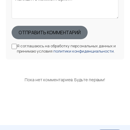
ОТПРАВИТЬ КОММЕНТАРИЙ
Я соглашаюсь на обработку персональных данных и
принимаю условия
политики конфиденциальности
.
Пока нет комментариев. Будьте первым!