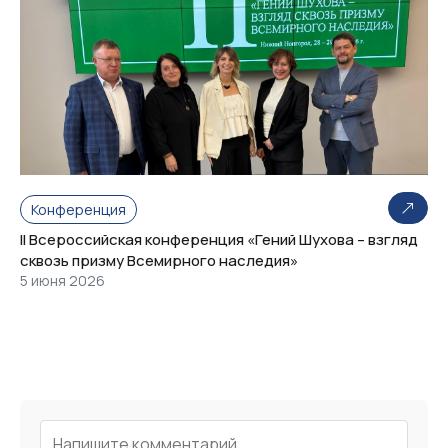
Конференция
II Всероссийская конференция «Гений Шухова – взгляд
сквозь призму Всемирного наследия»
5 июня 2026