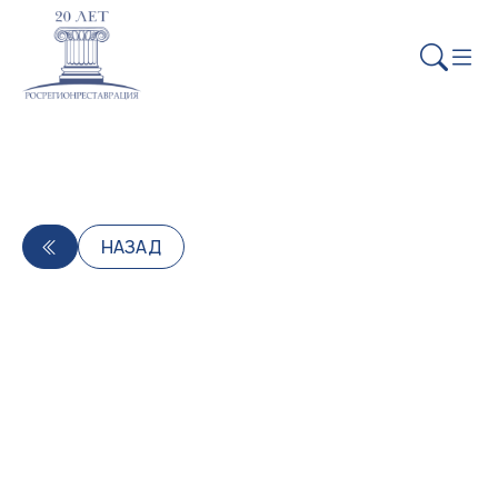
НАЗАД