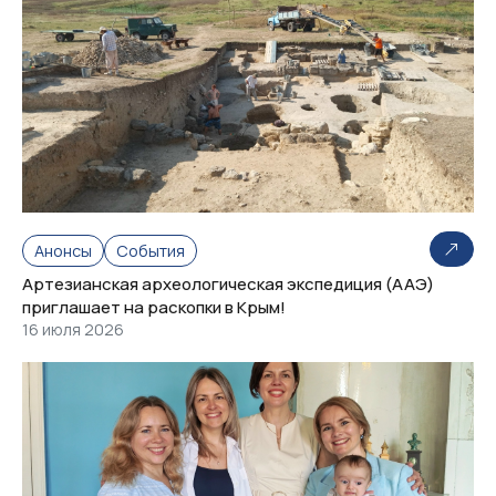
Анонсы
События
Артезианская археологическая экспедиция (ААЭ)
приглашает на раскопки в Крым!
16 июля 2026