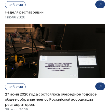
События
Неделя реставрации
1 июля 2026
События
27 июня 2026 года состоялось очередное годовое
общее собрание членов Российской ассоциации
реставраторов.
28 июня 2026