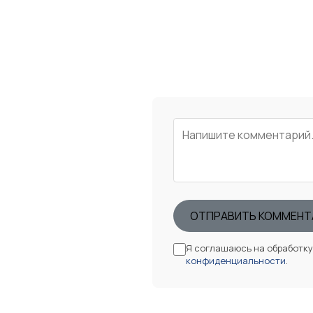
ОТПРАВИТЬ КОММЕНТ
Я соглашаюсь на обработк
конфиденциальности
.