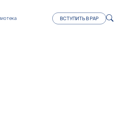
ВСТУПИТЬ В РАР
лиотека