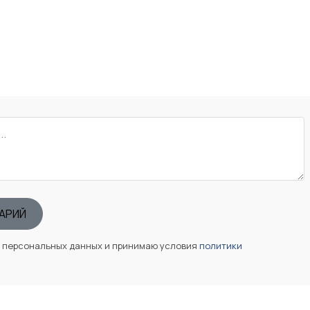
АРИЙ
у персональных данных и принимаю условия
политики