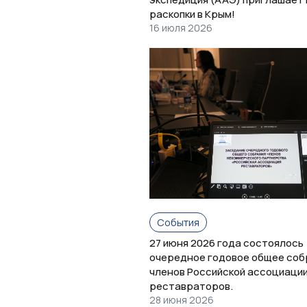
раскопки в Крым!
16 июля 2026
События
27 июня 2026 года состоялось
очередное годовое общее соб
членов Российской ассоциаци
реставраторов.
28 июня 2026