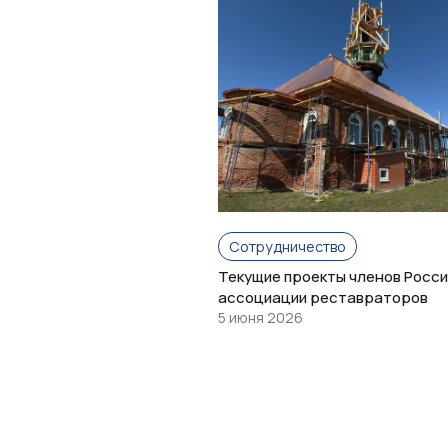
Сотрудничество
Текущие проекты членов Росси
ассоциации реставраторов
5 июня 2026