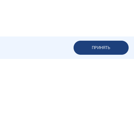
ПРИНЯТЬ