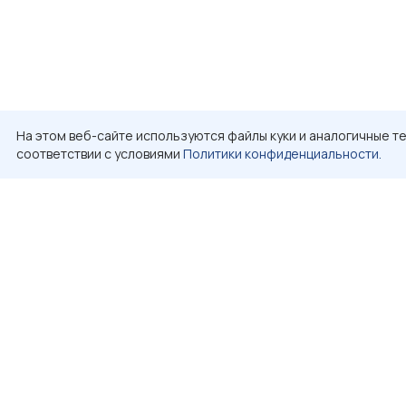
На этом веб-сайте используются файлы куки и аналогичные те
соответствии с условиями
Политики конфиденциальности.