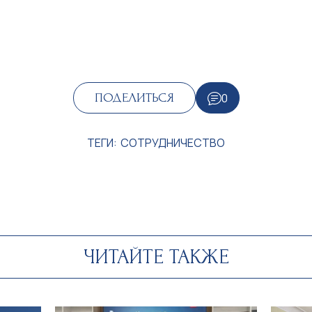
0
ПОДЕЛИТЬСЯ
ТЕГИ:
СОТРУДНИЧЕСТВО
ЧИТАЙТЕ ТАКЖЕ