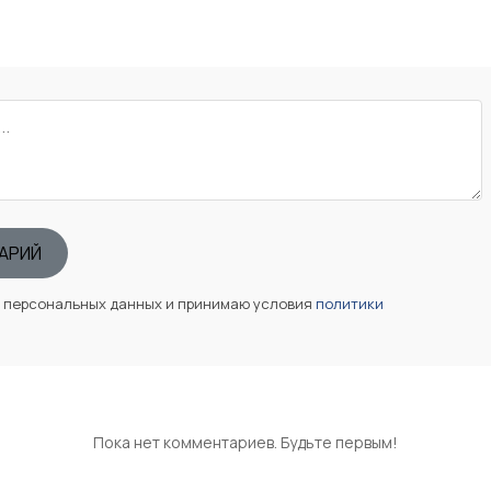
АРИЙ
у персональных данных и принимаю условия
политики
Пока нет комментариев. Будьте первым!