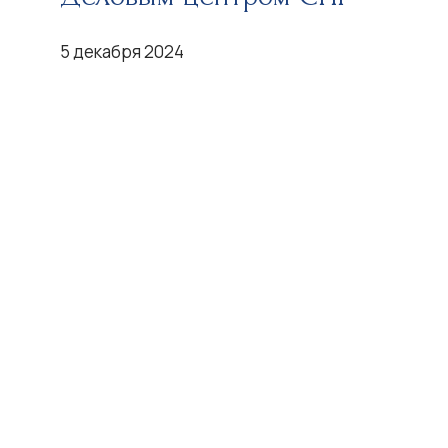
5 декабря 2024