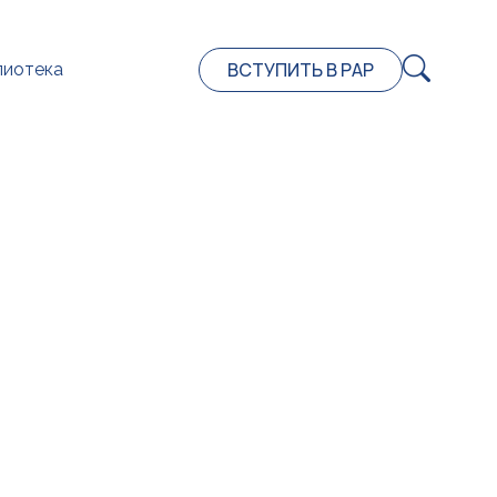
ВСТУПИТЬ В РАР
лиотека