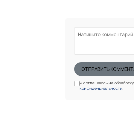
ОТПРАВИТЬ КОММЕНТ
Я соглашаюсь на обработк
конфиденциальности
.