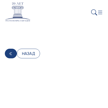
НАЗАД