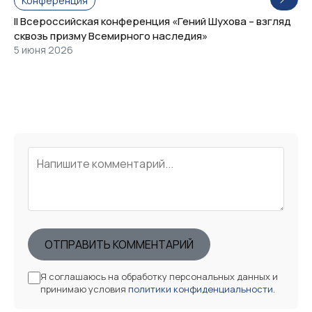
Конференция
II Всероссийская конференция «Гений Шухова – взгляд
сквозь призму Всемирного наследия»
5 июня 2026
ОТПРАВИТЬ КОММЕНТАРИЙ
Я соглашаюсь на обработку персональных данных и
принимаю условия
политики конфиденциальности
.