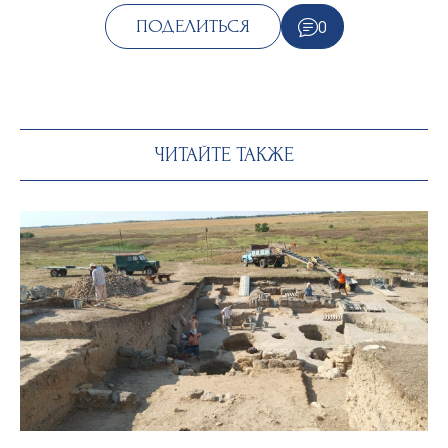
0
ПОДЕЛИТЬСЯ
ЧИТАЙТЕ ТАКЖЕ