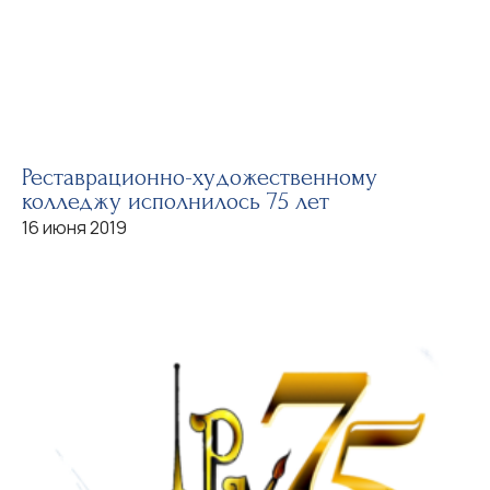
Реставрационно-художественному
колледжу исполнилось 75 лет
16 июня 2019