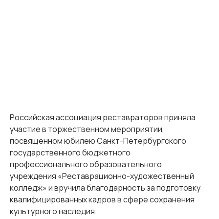
Российская ассоциация реставраторов приняла
участие в торжественном мероприятии,
посвященном юбилею Санкт-Петербургского
государственного бюджетного
профессионального образовательного
учреждения «Реставрационно-художественный
колледж» и вручила благодарность за подготовку
квалифицированных кадров в сфере сохранения
культурного наследия.