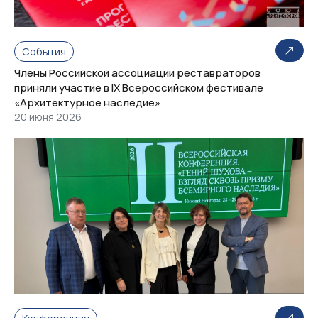
События
Члены Российской ассоциации реставраторов
приняли участие в IX Всероссийском фестивале
«Архитектурное наследие»
20 июня 2026