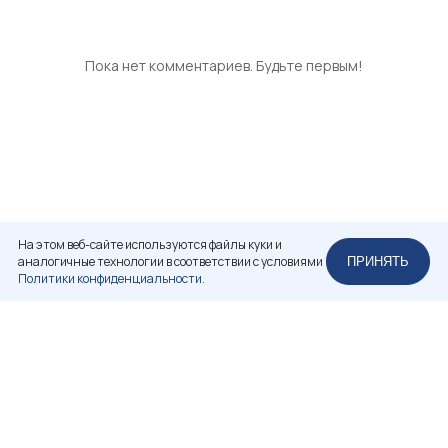
Пока нет комментариев. Будьте первым!
На этом веб-сайте используются файлы куки и
аналогичные технологии в соответствии с условиями
ПРИНЯТЬ
Политики конфиденциальности.