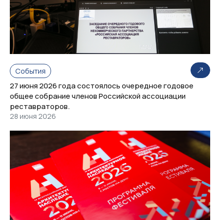
События
27 июня 2026 года состоялось очередное годовое
общее собрание членов Российской ассоциации
реставраторов.
28 июня 2026