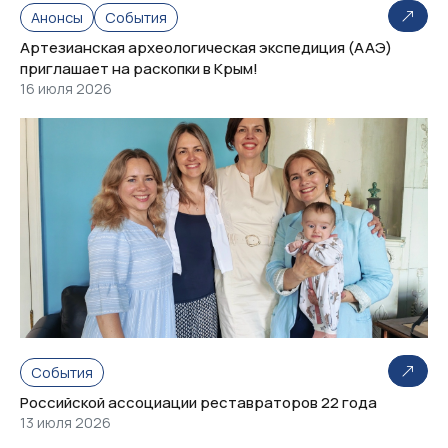
Анонсы
События
Артезианская археологическая экспедиция (ААЭ)
приглашает на раскопки в Крым!
16 июля 2026
События
Российской ассоциации реставраторов 22 года
13 июля 2026