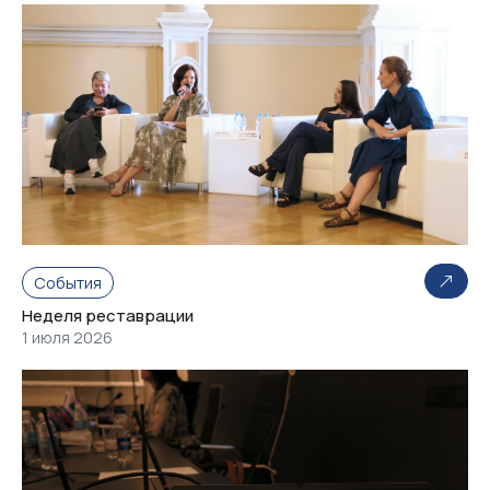
События
Неделя реставрации
1 июля 2026