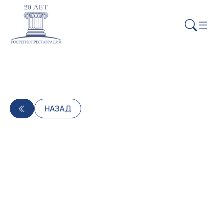
НАЗАД