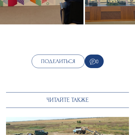
0
ПОДЕЛИТЬСЯ
ЧИТАЙТЕ ТАКЖЕ