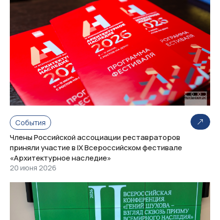
События
Члены Российской ассоциации реставраторов
приняли участие в IX Всероссийском фестивале
«Архитектурное наследие»
20 июня 2026