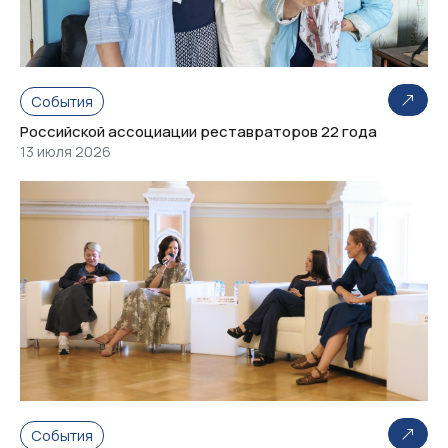
События
Российской ассоциации реставраторов 22 года
13 июля 2026
События