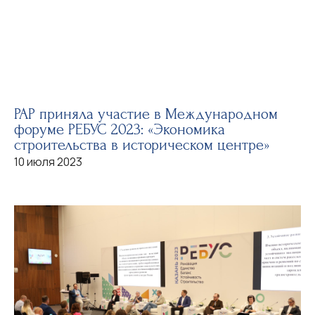
РАР приняла участие в Международном
форуме РЕБУС 2023: «Экономика
строительства в историческом центре»
10 июля 2023