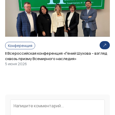
Конференция
II Всероссийская конференция «Гений Шухова – взгляд
сквозь призму Всемирного наследия»
5 июня 2026