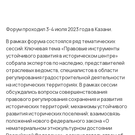
Форум проходил 3-4 июля 2023 года в Казани.
В рамках форума состоялся ряд тематических
сессий. Ключевая тема «Правовые инструменты
устойчивого развития в историческом центре»
собрала экспертов по наследию, представителей
отраслевых ведомств, специалистов в области
регулирования градостроительной деятельности
на исторических территориях. В рамках сессии
обсуждались вопросы совершенствования
правового регулирования сохранения и развития
исторических территорий; механизмы устойчивого
развития исторических поселений; взаимосвязь
положений нового федерального закона «О
нематериальном этнокультурном достоянии