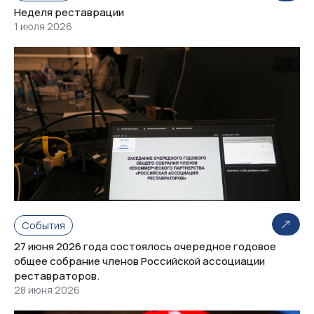
Неделя реставрации
1 июля 2026
События
27 июня 2026 года состоялось очередное годовое
общее собрание членов Российской ассоциации
реставраторов.
28 июня 2026