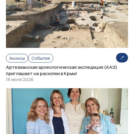
Анонсы
События
Артезианская археологическая экспедиция (ААЭ)
приглашает на раскопки в Крым!
16 июля 2026