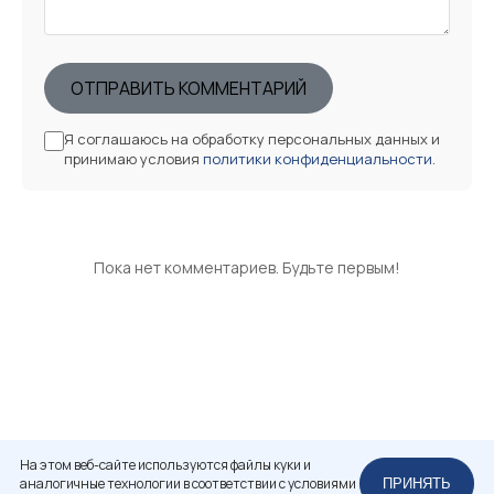
ОТПРАВИТЬ КОММЕНТАРИЙ
Я соглашаюсь на обработку персональных данных и
принимаю условия
политики конфиденциальности
.
Пока нет комментариев. Будьте первым!
На этом веб-сайте используются файлы куки и
аналогичные технологии в соответствии с условиями
ПРИНЯТЬ