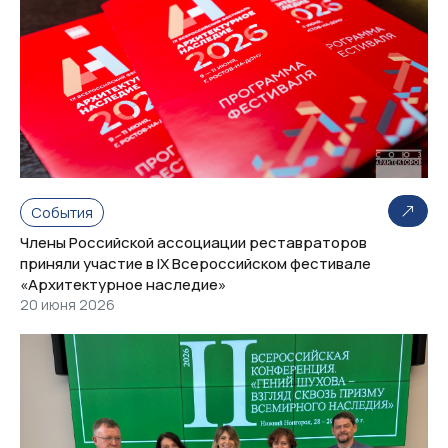
События
Члены Российской ассоциации реставраторов
приняли участие в IX Всероссийском фестивале
«Архитектурное наследие»
20 июня 2026