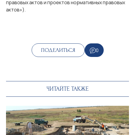
правовых актов и проектов нормативных правовых
актов»).
0
ПОДЕЛИТЬСЯ
ЧИТАЙТЕ ТАКЖЕ