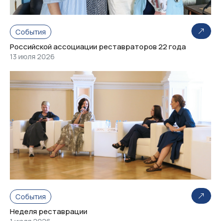
События
Российской ассоциации реставраторов 22 года
13 июля 2026
События
Неделя реставрации