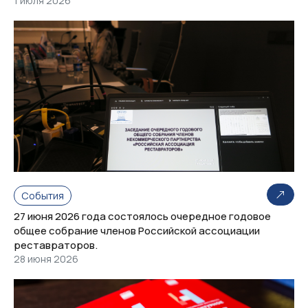
1 июля 2026
События
27 июня 2026 года состоялось очередное годовое
общее собрание членов Российской ассоциации
реставраторов.
28 июня 2026