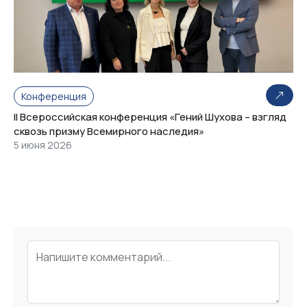
Конференция
II Всероссийская конференция «Гений Шухова – взгляд
сквозь призму Всемирного наследия»
5 июня 2026