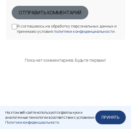
ОТПРАВИТЬ КОММЕНТАРИЙ
Я соглашаюсь на обработку персональных данных и
принимаю условия
политики конфиденциальности
.
Пока нет комментариев. Будьте первым!
На этом веб-сайте используются файлы куки и
аналогичные технологии в соответствии с условиями
ПРИНЯТЬ
Политики конфиденциальности.