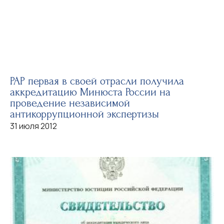
РАР первая в своей отрасли получила
аккредитацию Минюста России на
проведение независимой
антикоррупционной экспертизы
31 июля 2012