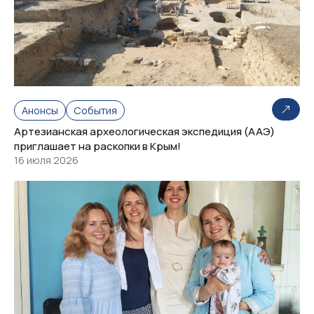
Анонсы
События
Артезианская археологическая экспедиция (ААЭ)
приглашает на раскопки в Крым!
16 июля 2026