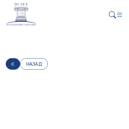
НАЗАД