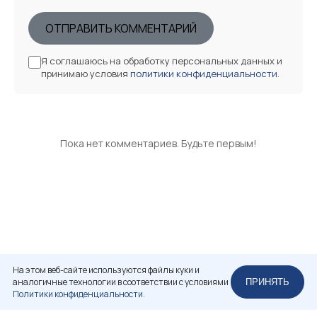
ОТПРАВИТЬ КОММЕНТАРИЙ
Я соглашаюсь на обработку персональных данных и
принимаю условия
политики конфиденциальности
.
Пока нет комментариев. Будьте первым!
На этом веб-сайте используются файлы куки и
аналогичные технологии в соответствии с условиями
ПРИНЯТЬ
Политики конфиденциальности.