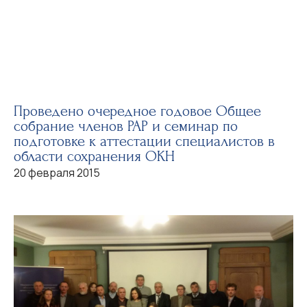
Проведено очередное годовое Общее
собрание членов РАР и семинар по
подготовке к аттестации специалистов в
области сохранения ОКН
20 февраля 2015