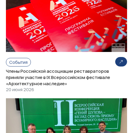
События
Члены Российской ассоциации реставраторов
приняли участие в IX Всероссийском фестивале
«Архитектурное наследие»
20 июня 2026