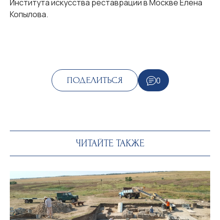
Института искусства реставрации в Москве Елена
Копылова.
0
ПОДЕЛИТЬСЯ
ЧИТАЙТЕ ТАКЖЕ