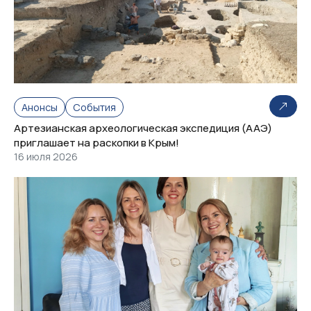
Анонсы
События
Артезианская археологическая экспедиция (ААЭ)
приглашает на раскопки в Крым!
16 июля 2026