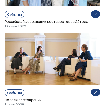
События
Российской ассоциации реставраторов 22 года
13 июля 2026
События
Неделя реставрации
1 июля 2026