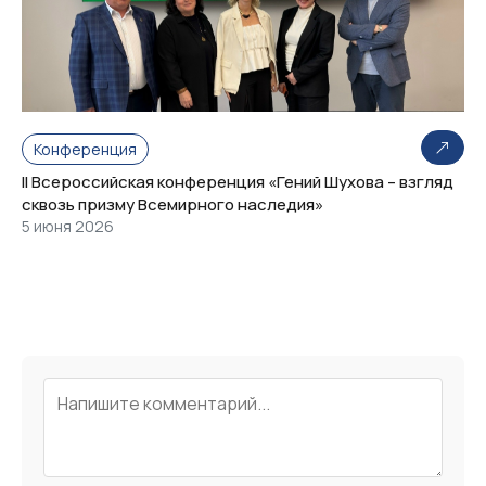
Конференция
II Всероссийская конференция «Гений Шухова – взгляд
сквозь призму Всемирного наследия»
5 июня 2026