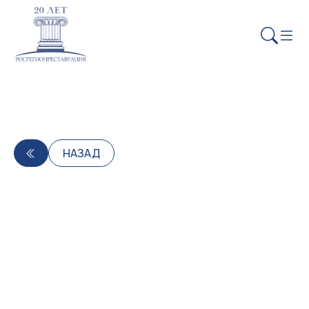
НАЗАД