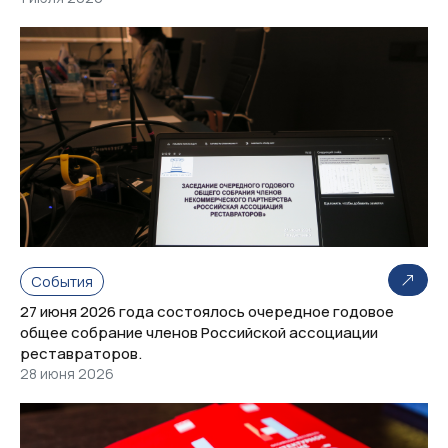
События
27 июня 2026 года состоялось очередное годовое
общее собрание членов Российской ассоциации
реставраторов.
28 июня 2026