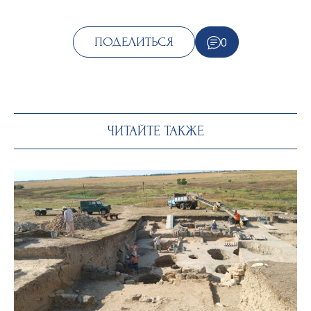
0
ПОДЕЛИТЬСЯ
ЧИТАЙТЕ ТАКЖЕ