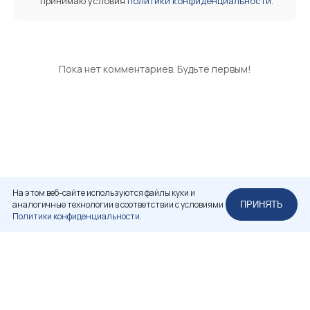
принимаю условия
политики конфиденциальности
.
Пока нет комментариев. Будьте первым!
На этом веб-сайте используются файлы куки и
аналогичные технологии в соответствии с условиями
ПРИНЯТЬ
Политики конфиденциальности.