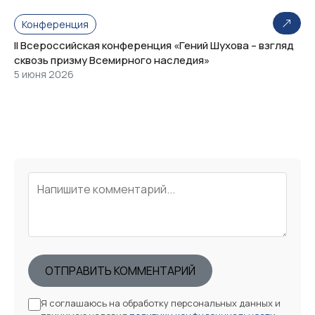
Конференция
II Всероссийская конференция «Гений Шухова – взгляд
сквозь призму Всемирного наследия»
5 июня 2026
ОТПРАВИТЬ КОММЕНТАРИЙ
Я соглашаюсь на обработку персональных данных и