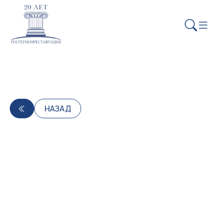
НАЗАД