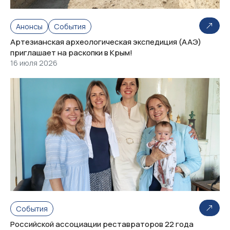
Анонсы
События
Артезианская археологическая экспедиция (ААЭ)
приглашает на раскопки в Крым!
16 июля 2026
События
Российской ассоциации реставраторов 22 года