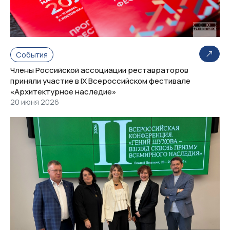
События
Члены Российской ассоциации реставраторов
приняли участие в IX Всероссийском фестивале
«Архитектурное наследие»
20 июня 2026