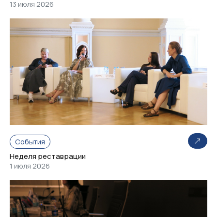
13 июля 2026
События
Неделя реставрации
1 июля 2026