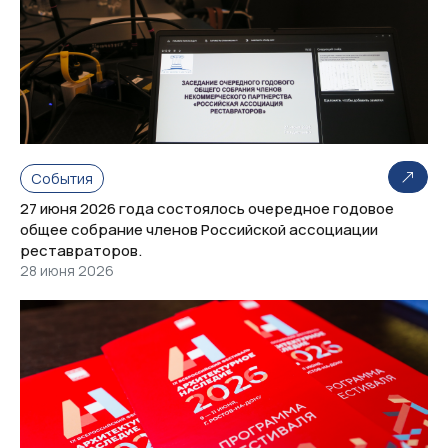
События
27 июня 2026 года состоялось очередное годовое
общее собрание членов Российской ассоциации
реставраторов.
28 июня 2026