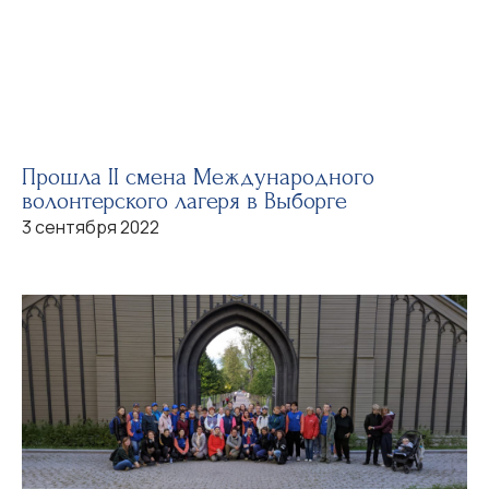
Прошла II смена Международного
волонтерского лагеря в Выборге
3 сентября 2022