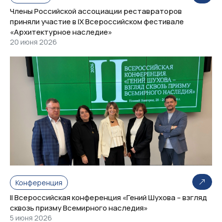
Члены Российской ассоциации реставраторов
приняли участие в IX Всероссийском фестивале
«Архитектурное наследие»
20 июня 2026
Конференция
II Всероссийская конференция «Гений Шухова – взгляд
сквозь призму Всемирного наследия»
5 июня 2026