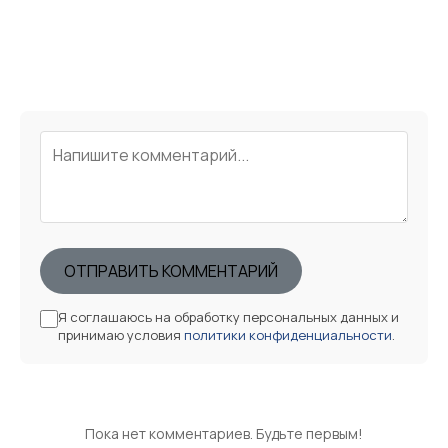
ОТПРАВИТЬ КОММЕНТАРИЙ
Я соглашаюсь на обработку персональных данных и
принимаю условия
политики конфиденциальности
.
Пока нет комментариев. Будьте первым!