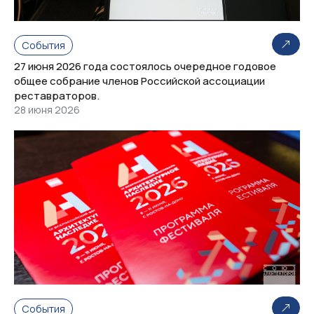
События
27 июня 2026 года состоялось очередное годовое
общее собрание членов Российской ассоциации
реставраторов.
28 июня 2026
События