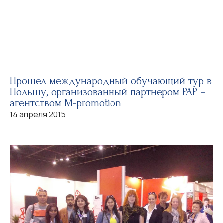
Прошел международный обучающий тур в
Польшу, организованный партнером РАР –
агентством M-promotion
14 апреля 2015