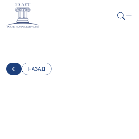
НАЗАД