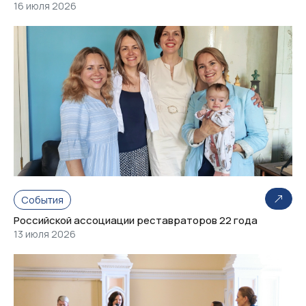
16 июля 2026
События
Российской ассоциации реставраторов 22 года
13 июля 2026