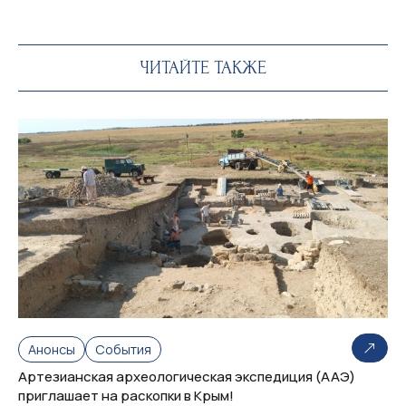
ЧИТАЙТЕ ТАКЖЕ
Анонсы
События
Артезианская археологическая экспедиция (ААЭ)
приглашает на раскопки в Крым!