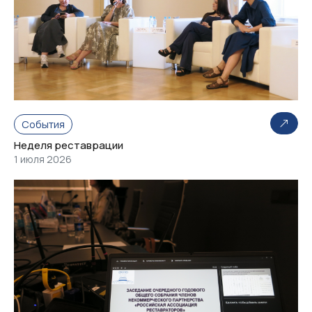
События
Неделя реставрации
1 июля 2026