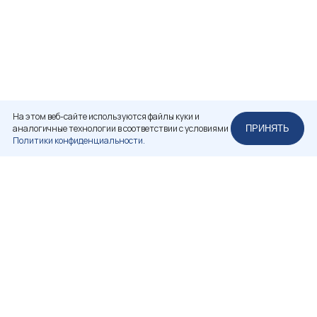
На этом веб-сайте используются файлы куки и
аналогичные технологии в соответствии с условиями
ПРИНЯТЬ
Политики конфиденциальности.