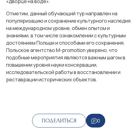
«дворце на воде».
Отметим, данный обучающий тур направлен на
популяризацию и сохранение культурного наследия
на международном уровне, обмен опытом и
знаниями, в том числе ознакомлении с культурным
достоянием Польши и способами его сохранения.
Польское агентство M-promotion уверено, что
подобные мероприятия являются важным шагом в
повышении уровня науки консервации,
исследовательской работы в восстановлении и
реставрации исторических объектов.
0
ПОДЕЛИТЬСЯ