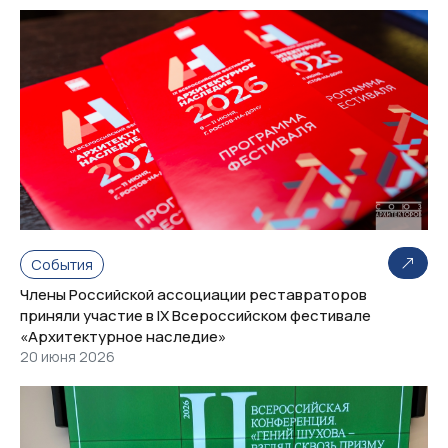
События
Члены Российской ассоциации реставраторов
приняли участие в IX Всероссийском фестивале
«Архитектурное наследие»
20 июня 2026