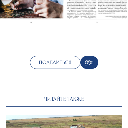
0
ПОДЕЛИТЬСЯ
ЧИТАЙТЕ ТАКЖЕ