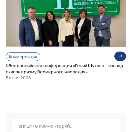
Конференция
II Всероссийская конференция «Гений Шухова – взгляд
сквозь призму Всемирного наследия»
5 июня 2026