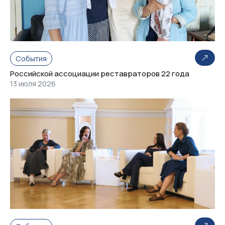
События
Российской ассоциации реставраторов 22 года
13 июля 2026