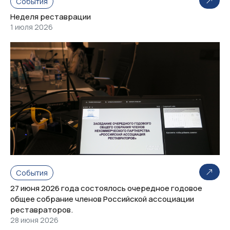
События
Неделя реставрации
1 июля 2026
События
27 июня 2026 года состоялось очередное годовое
общее собрание членов Российской ассоциации
реставраторов.
28 июня 2026