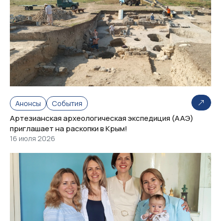
Анонсы
События
Артезианская археологическая экспедиция (ААЭ)
приглашает на раскопки в Крым!
16 июля 2026