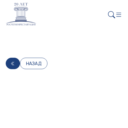
НАЗАД