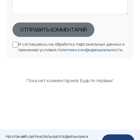
ОТПРАВИТЬ КОММЕНТАРИЙ
Я соглашаюсь на обработку персональных данных и
принимаю условия
политики конфиденциальности
.
Пока нет комментариев. Будьте первым!
На этом веб-сайте используются файлы куки и