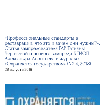
«Профессиональные стандарты в
реставрации: что это и зачем они нужны?».
Статья зампредседателя РАР Татьяны
Черняевой и первого зампреда КГИОП
Александра Леонтьева в журнале
«Охраняется государством» (№ 4, 2018)
28 августа 2018