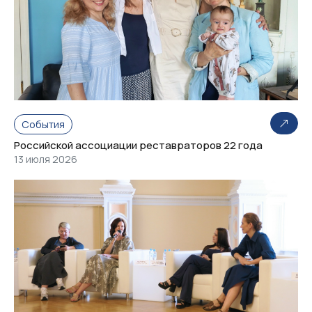
События
Российской ассоциации реставраторов 22 года
13 июля 2026