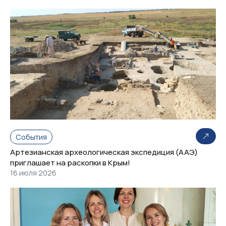
События
Артезианская археологическая экспедиция (ААЭ)
приглашает на раскопки в Крым!
16 июля 2026