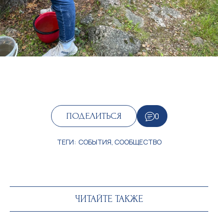
0
ПОДЕЛИТЬСЯ
ТЕГИ:
СОБЫТИЯ
,
СООБЩЕСТВО
ЧИТАЙТЕ ТАКЖЕ