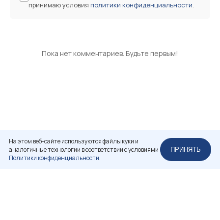
принимаю условия
политики конфиденциальности
.
Пока нет комментариев. Будьте первым!
На этом веб-сайте используются файлы куки и
аналогичные технологии в соответствии с условиями
ПРИНЯТЬ
Политики конфиденциальности.