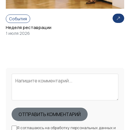
События
Неделя реставрации
1 июля 2026
ОТПРАВИТЬ КОММЕНТАРИЙ
Я соглашаюсь на обработку персональных данных и