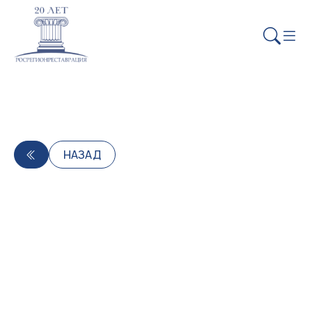
НАЗАД