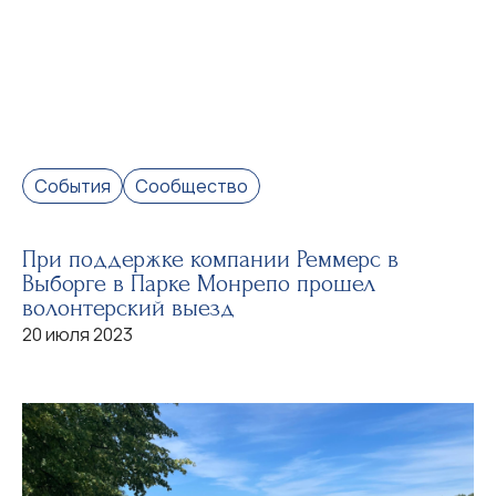
События
Сообщество
При поддержке компании Реммерс в
Выборге в Парке Монрепо прошел
волонтерский выезд
20 июля 2023