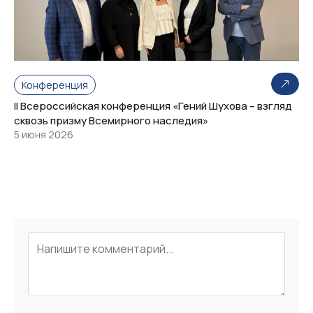
Конференция
II Всероссийская конференция «Гений Шухова – взгляд
сквозь призму Всемирного наследия»
5 июня 2026