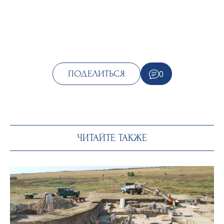
0
ПОДЕЛИТЬСЯ
ЧИТАЙТЕ ТАКЖЕ