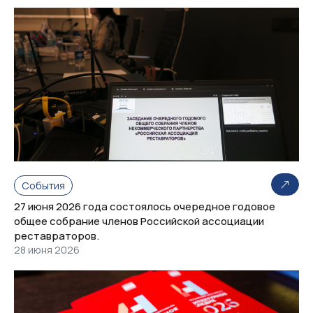
События
27 июня 2026 года состоялось очередное годовое
общее собрание членов Российской ассоциации
реставраторов.
28 июня 2026