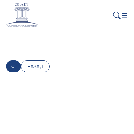
НАЗАД