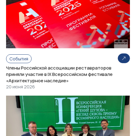
События
Члены Российской ассоциации реставраторов
приняли участие в IX Всероссийском фестивале
«Архитектурное наследие»
20 июня 2026