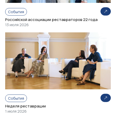
События
Российской ассоциации реставраторов 22 года
13 июля 2026
События
Неделя реставрации
1 июля 2026