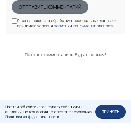
ОТПРАВИТЬ КОММЕНТАРИЙ
Я соглашаюсь на обработку персональных данных и
принимаю условия
политики конфиденциальности
.
Пока нет комментариев. Будьте первым!
На этом веб-сайте используются файлы куки и
аналогичные технологии в соответствии с условиями
ПРИНЯТЬ
Политики конфиденциальности.