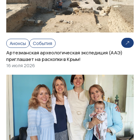
Анонсы
События
Артезианская археологическая экспедиция (ААЭ)
приглашает на раскопки в Крым!
16 июля 2026