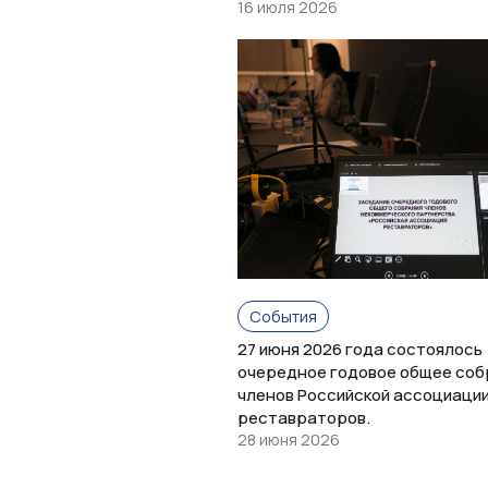
16 июля 2026
События
27 июня 2026 года состоялось
очередное годовое общее соб
членов Российской ассоциаци
реставраторов.
28 июня 2026