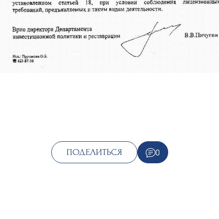
0
ПОДЕЛИТЬСЯ