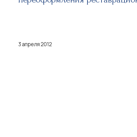
3 апреля 2012