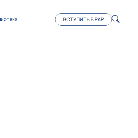
ВСТУПИТЬ В РАР
лиотека