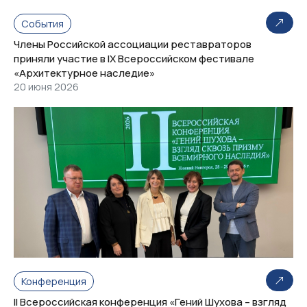
События
Члены Российской ассоциации реставраторов
приняли участие в IX Всероссийском фестивале
«Архитектурное наследие»
20 июня 2026
Конференция
II Всероссийская конференция «Гений Шухова – взгляд