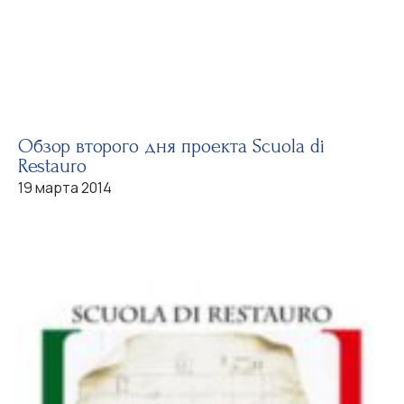
Обзор второго дня проекта Scuola di
Restauro
19 марта 2014