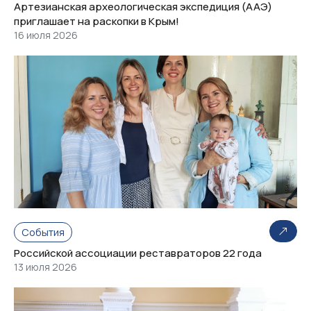
Артезианская археологическая экспедиция (ААЭ)
приглашает на раскопки в Крым!
16 июля 2026
События
Российской ассоциации реставраторов 22 года
13 июля 2026