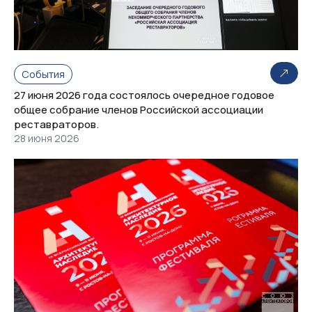
События
27 июня 2026 года состоялось очередное годовое
общее собрание членов Российской ассоциации
реставраторов.
28 июня 2026