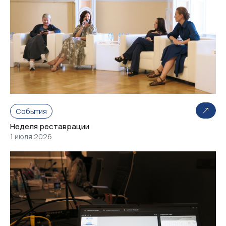
События
Неделя реставрации
1 июля 2026