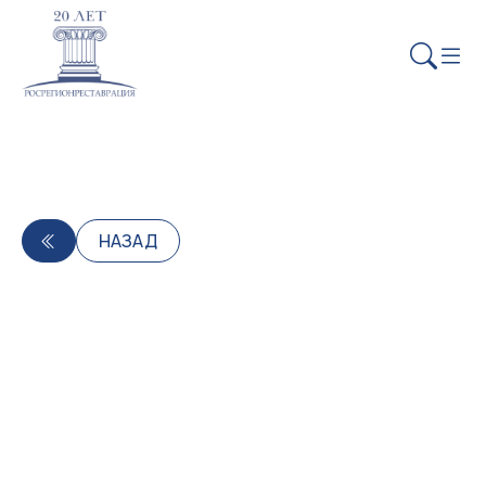
НАЗАД