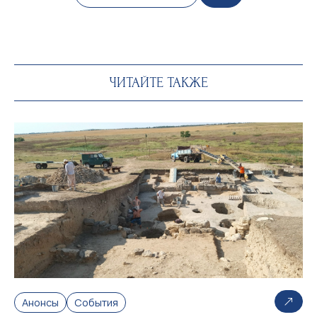
ЧИТАЙТЕ ТАКЖЕ
Анонсы
События