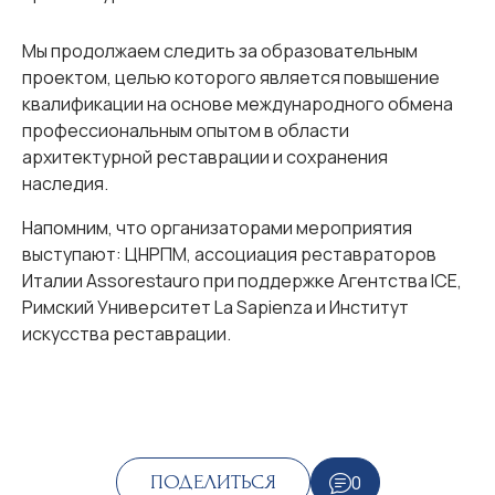
Мы продолжаем следить за образовательным
проектом, целью которого является повышение
квалификации на основе международного обмена
профессиональным опытом в области
архитектурной реставрации и сохранения
наследия.
Напомним, что организаторами мероприятия
выступают: ЦНРПМ, ассоциация реставраторов
Италии Assorestauro при поддержке Агентства ICE,
Римский Университет La Sapienza и Институт
искусства реставрации.
0
ПОДЕЛИТЬСЯ