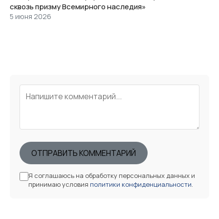
сквозь призму Всемирного наследия»
5 июня 2026
ОТПРАВИТЬ КОММЕНТАРИЙ
Я соглашаюсь на обработку персональных данных и
принимаю условия
политики конфиденциальности
.