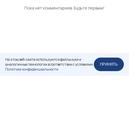
Пока нет комментариев. Будьте первым!
На этом веб-сайте используются файлы куки и
аналогичные технологии в соответствии с условиями
ПРИНЯТЬ
Политики конфиденциальности.