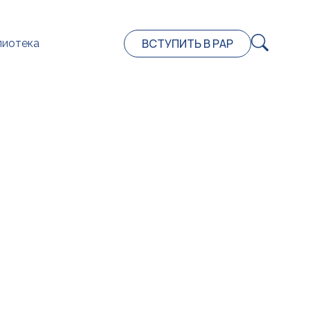
ВСТУПИТЬ В РАР
лиотека