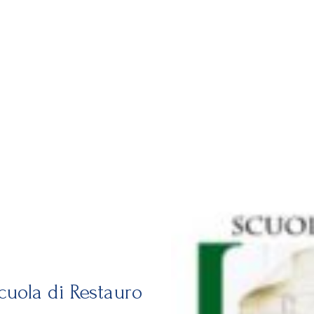
uola di Restauro