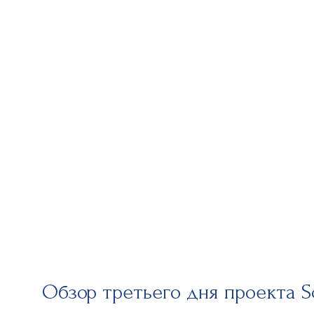
Обзор третьего дня проекта Sc