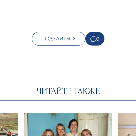
0
ПОДЕЛИТЬСЯ
ЧИТАЙТЕ ТАКЖЕ