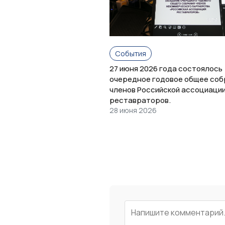
События
27 июня 2026 года состоялось
очередное годовое общее соб
членов Российской ассоциаци
реставраторов.
28 июня 2026