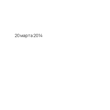
20 марта 2014