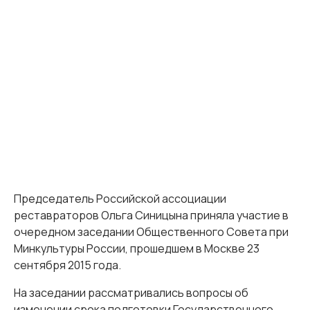
Председатель Российской ассоциации
реставраторов Ольга Синицына приняла участие в
очередном заседании Общественного Совета при
Минкультуры России, прошедшем в Москве 23
сентября 2015 года.
На заседании рассматривались вопросы об
изменении срока подготовки Государственного