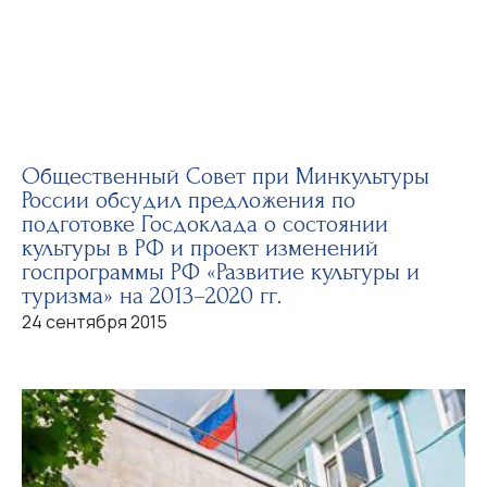
Общественный Совет при Минкультуры
России обсудил предложения по
подготовке Госдоклада о состоянии
культуры в РФ и проект изменений
госпрограммы РФ «Развитие культуры и
туризма» на 2013–2020 гг.
24 сентября 2015