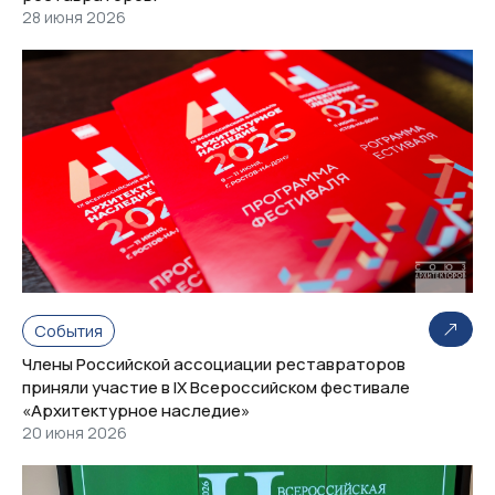
28 июня 2026
События
Члены Российской ассоциации реставраторов
приняли участие в IX Всероссийском фестивале
«Архитектурное наследие»
20 июня 2026