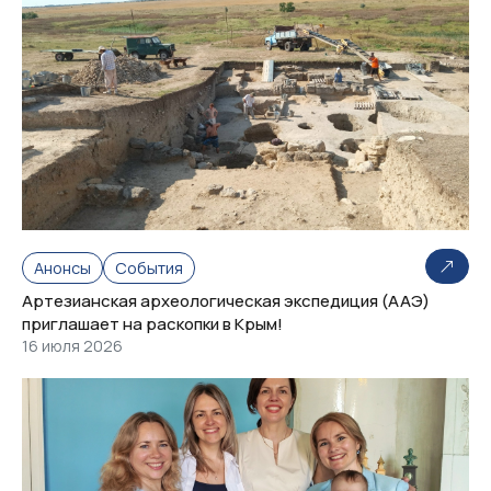
Анонсы
События
Артезианская археологическая экспедиция (ААЭ)
приглашает на раскопки в Крым!
16 июля 2026