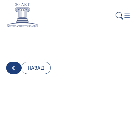
НАЗАД