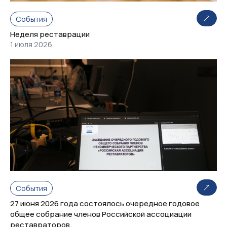
События
Неделя реставрации
1 июля 2026
События
27 июня 2026 года состоялось очередное годовое
общее собрание членов Российской ассоциации
реставраторов.