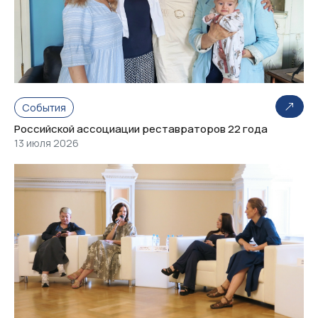
События
Российской ассоциации реставраторов 22 года
13 июля 2026