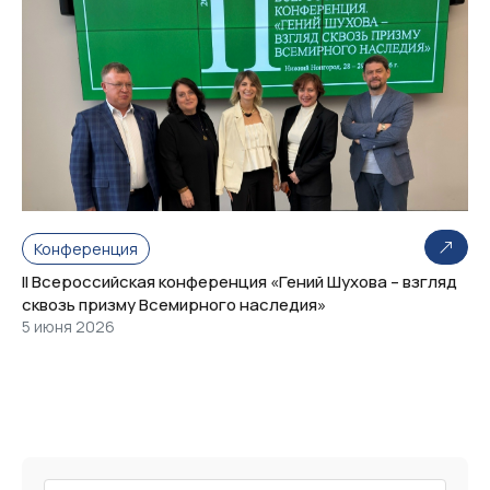
Конференция
II Всероссийская конференция «Гений Шухова – взгляд
сквозь призму Всемирного наследия»
5 июня 2026