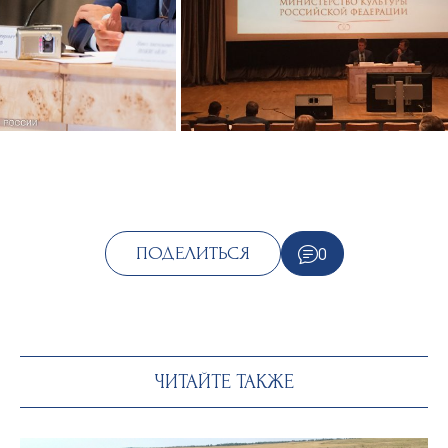
0
ПОДЕЛИТЬСЯ
ЧИТАЙТЕ ТАКЖЕ