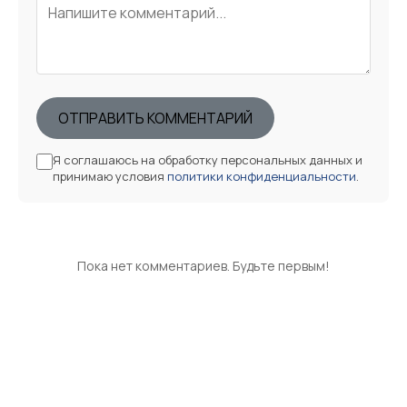
ОТПРАВИТЬ КОММЕНТАРИЙ
Я соглашаюсь на обработку персональных данных и
принимаю условия
политики конфиденциальности
.
Пока нет комментариев. Будьте первым!