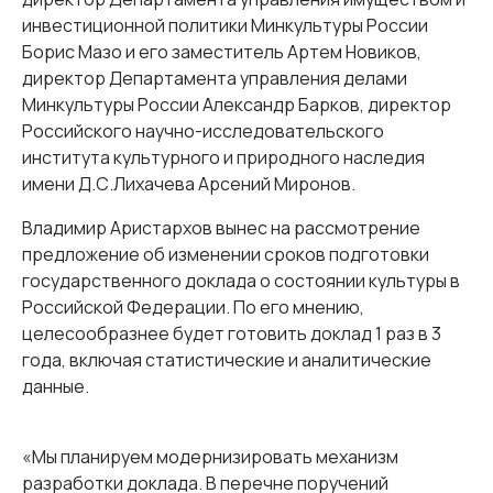
инвестиционной политики Минкультуры России
Борис Мазо и его заместитель Артем Новиков,
директор Департамента управления делами
Минкультуры России Александр Барков, директор
Российского научно-исследовательского
института культурного и природного наследия
имени Д.С.Лихачева Арсений Миронов.
Владимир Аристархов вынес на рассмотрение
предложение об изменении сроков подготовки
государственного доклада о состоянии культуры в
Российской Федерации. По его мнению,
целесообразнее будет готовить доклад 1 раз в 3
года, включая статистические и аналитические
данные.
«Мы планируем модернизировать механизм
разработки доклада. В перечне поручений