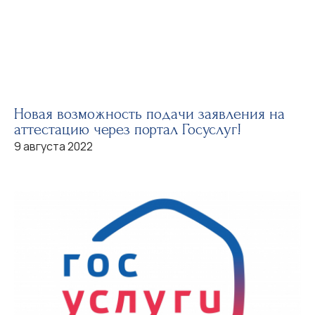
Новая возможность подачи заявления на
аттестацию через портал Госуслуг!
9 августа 2022