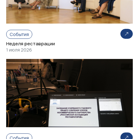
События
Неделя реставрации
1 июля 2026
События