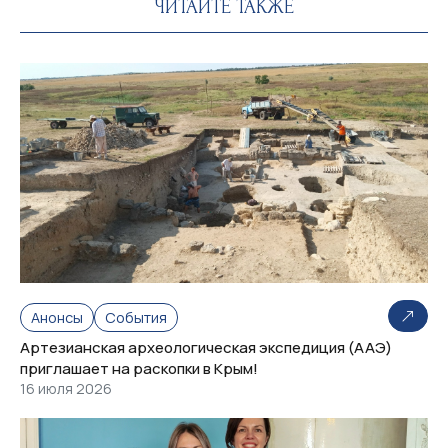
ЧИТАЙТЕ ТАКЖЕ
Анонсы
События
Артезианская археологическая экспедиция (ААЭ)
приглашает на раскопки в Крым!
16 июля 2026