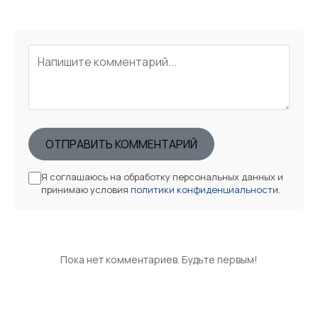
ОТПРАВИТЬ КОММЕНТАРИЙ
Я соглашаюсь на обработку персональных данных и
принимаю условия
политики конфиденциальности
.
Пока нет комментариев. Будьте первым!