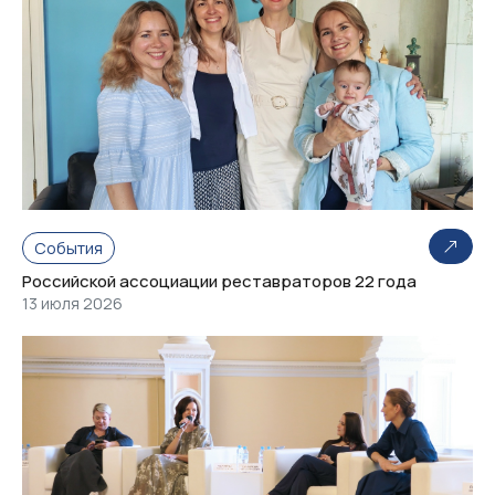
События
Российской ассоциации реставраторов 22 года
13 июля 2026