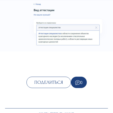
0
ПОДЕЛИТЬСЯ