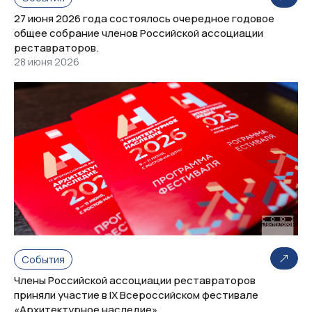
27 июня 2026 года состоялось очередное годовое
общее собрание членов Российской ассоциации
реставраторов.
28 июня 2026
События
Члены Российской ассоциации реставраторов
приняли участие в IX Всероссийском фестивале
«Архитектурное наследие»