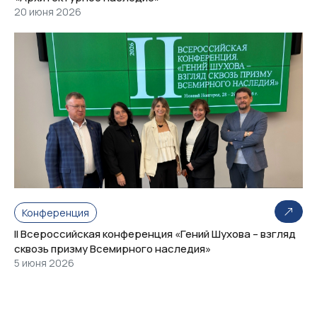
20 июня 2026
Конференция
II Всероссийская конференция «Гений Шухова – взгляд
сквозь призму Всемирного наследия»
5 июня 2026