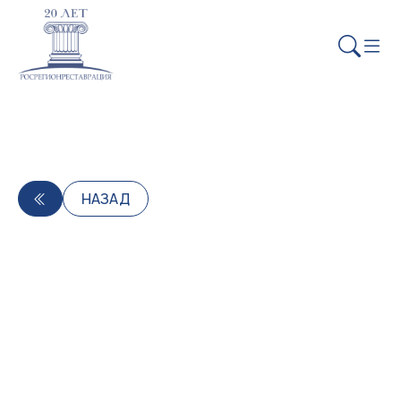
НАЗАД