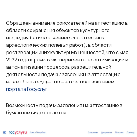
Обращаем внимание соискателей на аттестацию в
области сохранения объектов культурного
наследия (за исключением спасательных
археологических полевых работ), в области
реставрации иных культурных ценностей, что с мая
2022 года в рамках эксперимента по оптимизации и
автоматизации процессов разрешительной
деятельности подача заявления на аттестацию
может быть осуществлена с использованием
портала Госуслуг
.
Возможность подачи заявления на аттестацию в
бумажном виде остается.