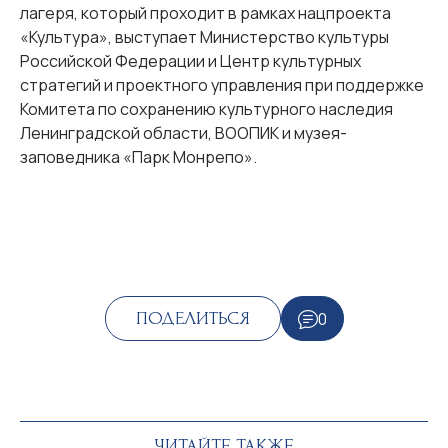
лагеря, который проходит в рамках нацпроекта
«Культура», выступает Министерство культуры
Российской Федерации и Центр культурных
стратегий и проектного управления при поддержке
Комитета по сохранению культурного наследия
Ленинградской области, ВООПИК и музея-
заповедника «Парк Монрепо».
0
ПОДЕЛИТЬСЯ
ЧИТАЙТЕ ТАКЖЕ