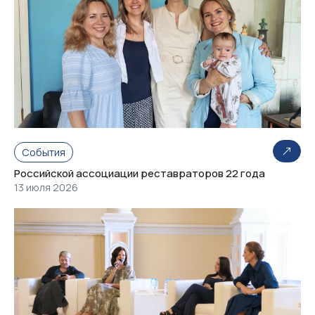
События
Российской ассоциации реставраторов 22 года
13 июля 2026