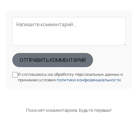
ОТПРАВИТЬ КОММЕНТАРИЙ
Я соглашаюсь на обработку персональных данных и
принимаю условия
политики конфиденциальности
.
Пока нет комментариев. Будьте первым!