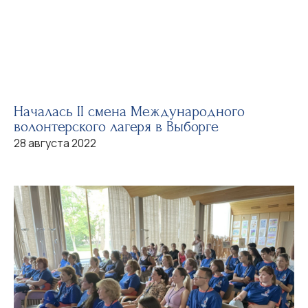
Началась II смена Международного
волонтерского лагеря в Выборге
28 августа 2022