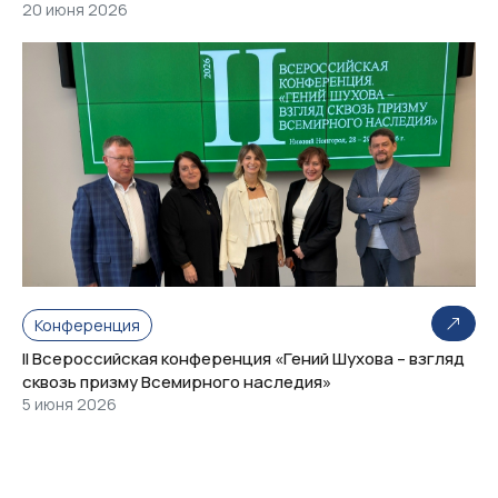
20 июня 2026
Конференция
II Всероссийская конференция «Гений Шухова – взгляд
сквозь призму Всемирного наследия»
5 июня 2026