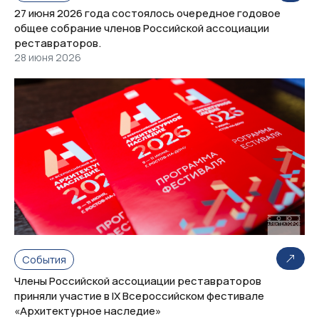
27 июня 2026 года состоялось очередное годовое
общее собрание членов Российской ассоциации
реставраторов.
28 июня 2026
События
Члены Российской ассоциации реставраторов
приняли участие в IX Всероссийском фестивале
«Архитектурное наследие»