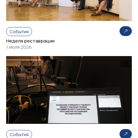
События
Неделя реставрации
1 июля 2026
События