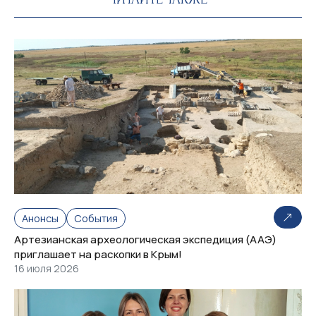
Анонсы
События
Артезианская археологическая экспедиция (ААЭ)
приглашает на раскопки в Крым!
16 июля 2026