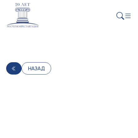
НАЗАД