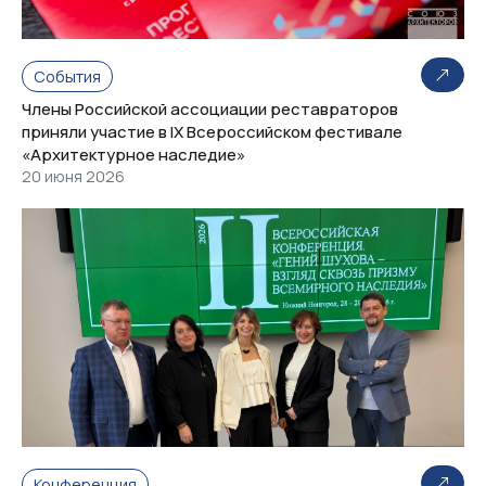
События
Члены Российской ассоциации реставраторов
приняли участие в IX Всероссийском фестивале
«Архитектурное наследие»
20 июня 2026
Конференция