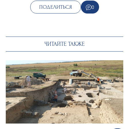
0
ПОДЕЛИТЬСЯ
ЧИТАЙТЕ ТАКЖЕ