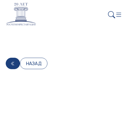
НАЗАД