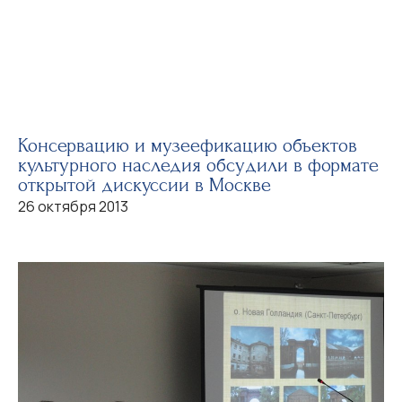
Консервацию и музеефикацию объектов
культурного наследия обсудили в формате
открытой дискуссии в Москве
26 октября 2013