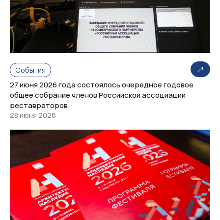
События
27 июня 2026 года состоялось очередное годовое
общее собрание членов Российской ассоциации
реставраторов.
28 июня 2026