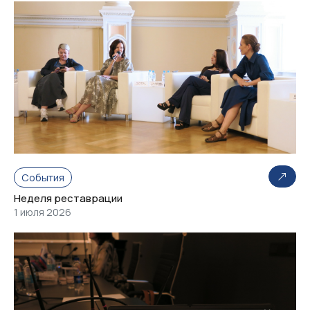
События
Неделя реставрации
1 июля 2026