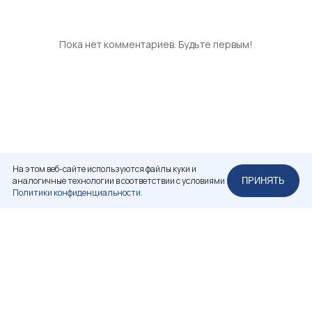
Пока нет комментариев. Будьте первым!
На этом веб-сайте используются файлы куки и
аналогичные технологии в соответствии с условиями
ПРИНЯТЬ
Политики конфиденциальности.