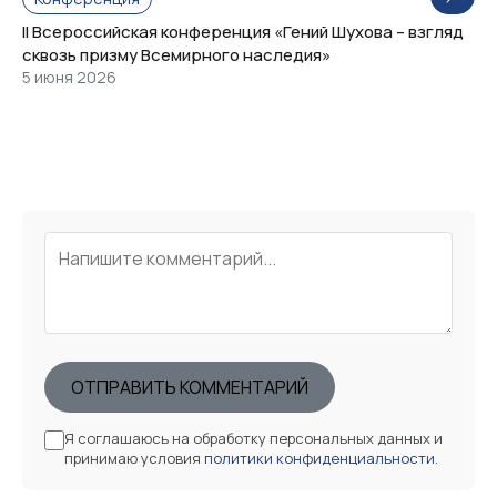
II Всероссийская конференция «Гений Шухова – взгляд
сквозь призму Всемирного наследия»
5 июня 2026
ОТПРАВИТЬ КОММЕНТАРИЙ
Я соглашаюсь на обработку персональных данных и
принимаю условия
политики конфиденциальности
.