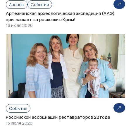
Анонсы
События
Артезианская археологическая экспедиция (ААЭ)
приглашает на раскопки в Крым!
16 июля 2026
События
Российской ассоциации реставраторов 22 года
13 июля 2026