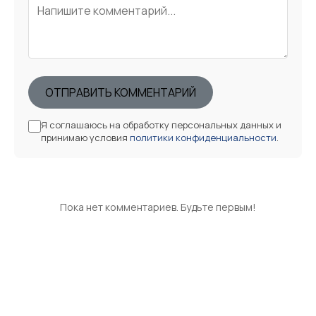
ОТПРАВИТЬ КОММЕНТАРИЙ
Я соглашаюсь на обработку персональных данных и
принимаю условия
политики конфиденциальности
.
Пока нет комментариев. Будьте первым!