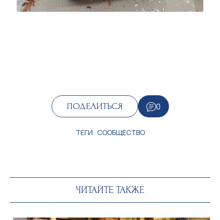
0
ПОДЕЛИТЬСЯ
ТЕГИ:
СООБЩЕСТВО
ЧИТАЙТЕ ТАКЖЕ