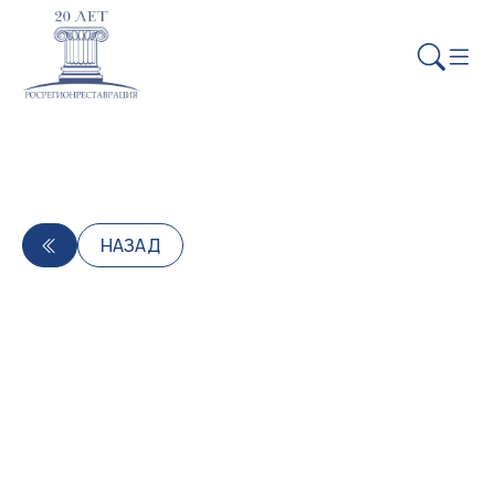
НАЗАД