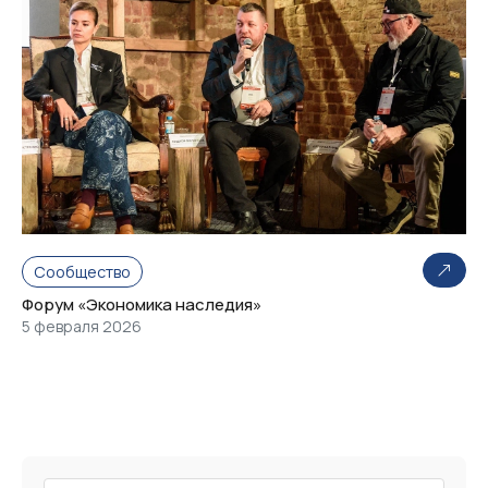
Сообщество
Форум «Экономика наследия»
5 февраля 2026