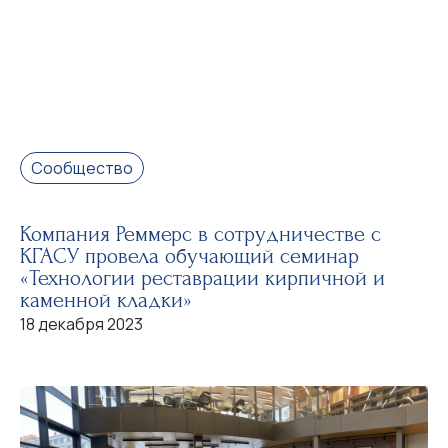
Сообщество
Компания Реммерс в сотрудничестве с
КГАСУ провела обучающий семинар
«Технологии реставрации кирпичной и
каменной кладки»
18 декабря 2023