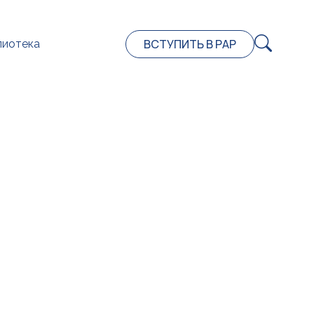
ВСТУПИТЬ В РАР
лиотека