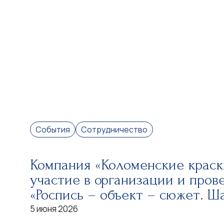
События
Сотрудничество
Компания «Коломенские краск
участие в организации и пров
«Роспись – объект – сюжет. Ш
5 июня 2026