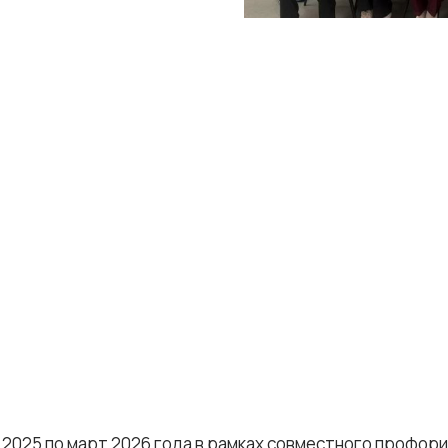
 2025 по март 2026 года в рамках совместного профор