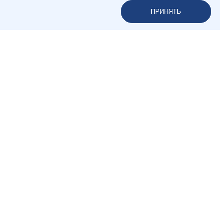
ПРИНЯТЬ