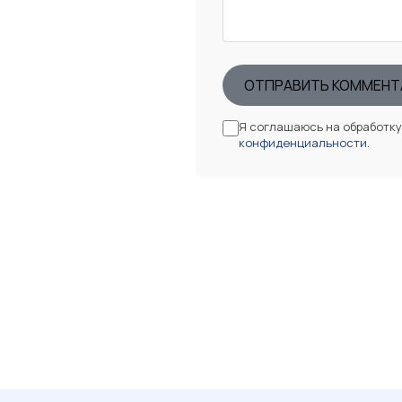
ОТПРАВИТЬ КОММЕНТ
Я соглашаюсь на обработк
конфиденциальности
.