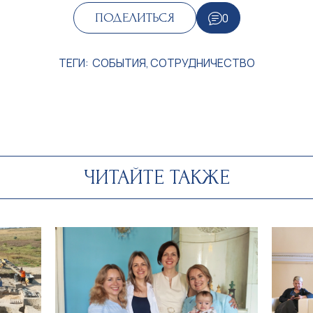
0
ПОДЕЛИТЬСЯ
ТЕГИ:
СОБЫТИЯ
,
СОТРУДНИЧЕСТВО
ЧИТАЙТЕ ТАКЖЕ