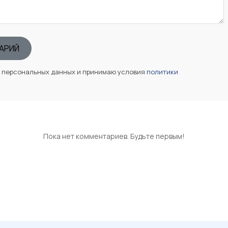
АРИЙ
у персональных данных и принимаю условия
политики
Пока нет комментариев. Будьте первым!