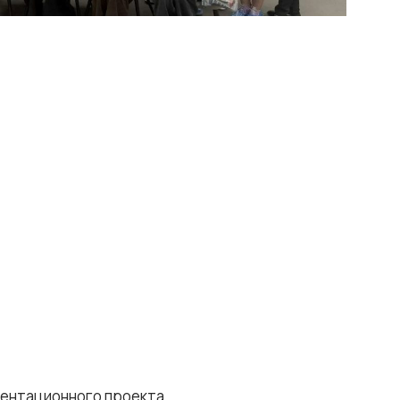
иентационного проекта