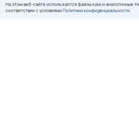
На этом веб-сайте используются файлы куки и аналогичные те
соответствии с условиями
Политики конфиденциальности.