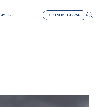
ВСТУПИТЬ В РАР
лиотека