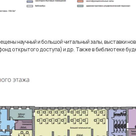
ещены научный и большой читальный залы, выставки нов
онд открытого доступа) и др. Также в библиотеке буд