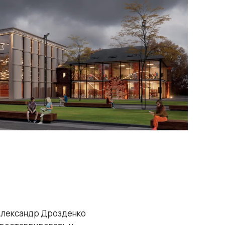
 Александр Дрозденко