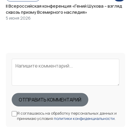
II Всероссийская конференция «Гений Шухова – взгляд
сквозь призму Всемирного наследия»
5 июня 2026
ОТПРАВИТЬ КОММЕНТАРИЙ
Я соглашаюсь на обработку персональных данных и
принимаю условия
политики конфиденциальности
.