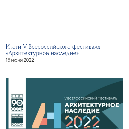
Итоги V Всероссийского фестиваля
«Архитектурное наследие»
15 июня 2022