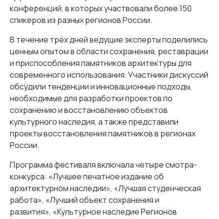
конференций, в которых участвовали более 150
спикеров из разных регионов России.
В течение трёх дней ведущие эксперты поделились
ценным опытом в области сохранения, реставрации
и приспособления памятников архитектуры для
современного использования. Участники дискуссий
обсудили тенденции и инновационные подходы,
необходимые для разработки проектов по
сохранению и восстановлению объектов
культурного наследия, а также представили
проекты восстановления памятников в регионах
России.
Программа фестиваля включала четыре смотра-
конкурса: «Лучшее печатное издание об
архитектурном наследии», «Лучшая студенческая
работа», «Лучший объект сохранения и
развития», «Культурное наследие Регионов