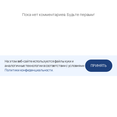
Пока нет комментариев. Будьте первым!
На этом веб-сайте используются файлы куки и
аналогичные технологии в соответствии с условиями
ПРИНЯТЬ
Политики конфиденциальности.