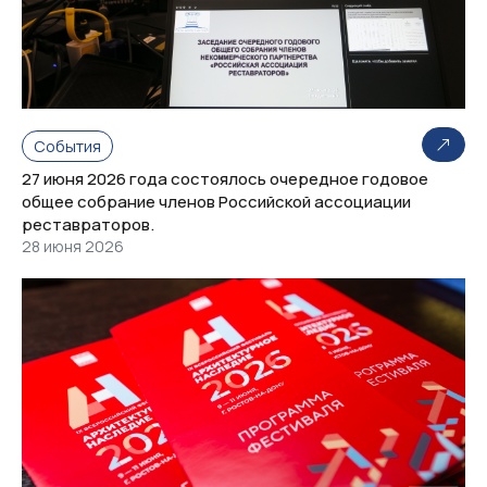
События
27 июня 2026 года состоялось очередное годовое
общее собрание членов Российской ассоциации
реставраторов.
28 июня 2026