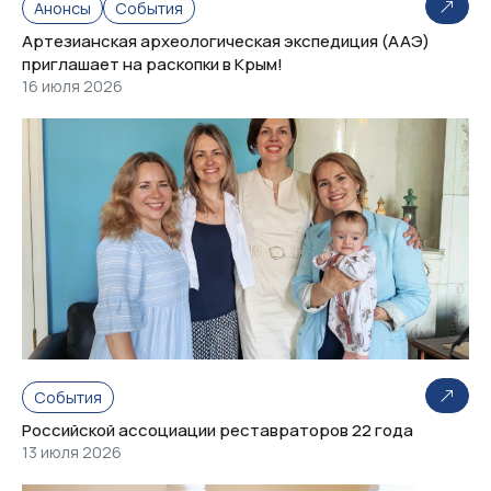
Анонсы
События
Артезианская археологическая экспедиция (ААЭ)
приглашает на раскопки в Крым!
16 июля 2026
События
Российской ассоциации реставраторов 22 года
13 июля 2026