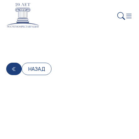
НАЗАД