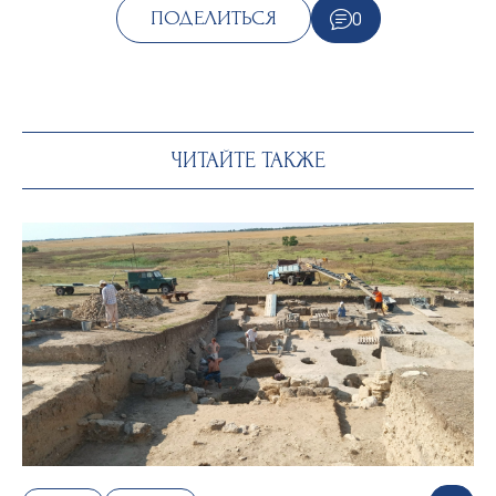
0
ПОДЕЛИТЬСЯ
ЧИТАЙТЕ ТАКЖЕ