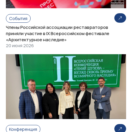
События
Члены Российской ассоциации реставраторов
приняли участие в IX Всероссийском фестивале
«Архитектурное наследие»
20 июня 2026
Конференция