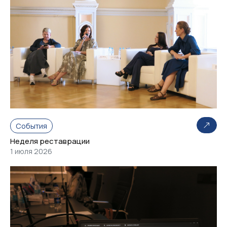
События
Неделя реставрации
1 июля 2026