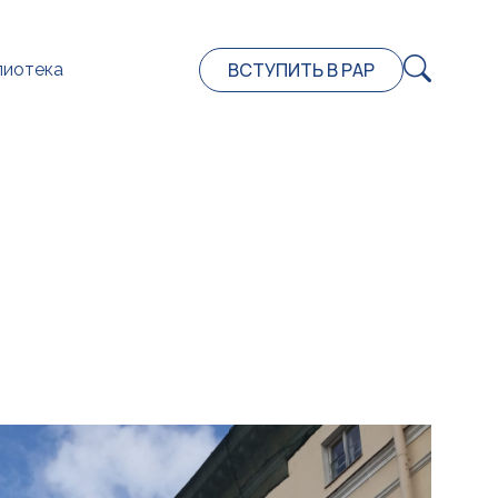
ВСТУПИТЬ В РАР
лиотека