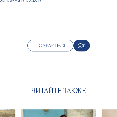
0
ПОДЕЛИТЬСЯ
ЧИТАЙТЕ ТАКЖЕ