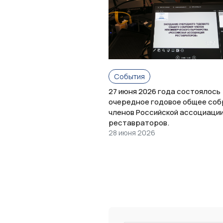
События
27 июня 2026 года состоялось
очередное годовое общее соб
членов Российской ассоциаци
реставраторов.
28 июня 2026