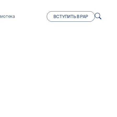
ВСТУПИТЬ В РАР
лиотека