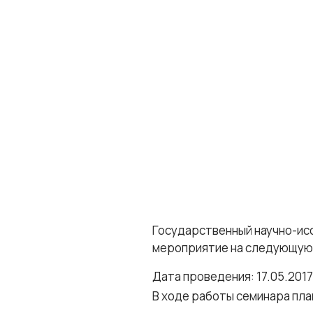
Государственный научно-ис
мероприятие на следующую
Дата проведения: 17.05.2017
В ходе работы семинара пл