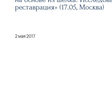
реставрация» (17.05, Москва)
2 мая 2017