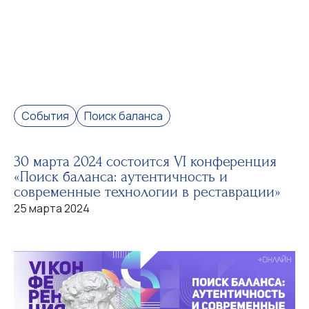
События
Поиск баланса
30 марта 2024 состоится VI конференция
«Поиск баланса: аутентичность и
современные технологии в реставрации»
25 марта 2024