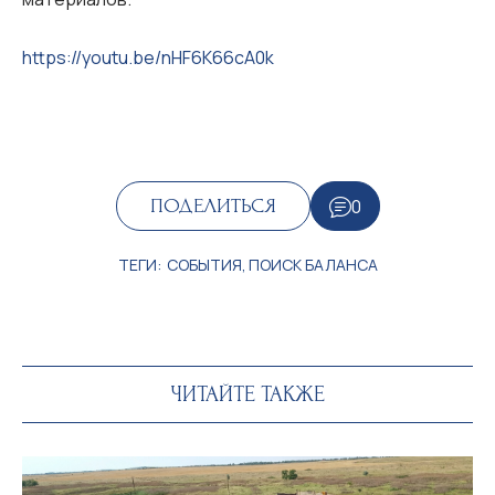
https://youtu.be/nHF6K66cA0k
0
ПОДЕЛИТЬСЯ
ТЕГИ:
СОБЫТИЯ
,
ПОИСК БАЛАНСА
ЧИТАЙТЕ ТАКЖЕ