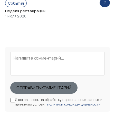
События
Неделя реставрации
1 июля 2026
ОТПРАВИТЬ КОММЕНТАРИЙ
Я соглашаюсь на обработку персональных данных и
принимаю условия
политики конфиденциальности
.