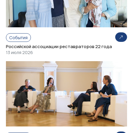
События
Российской ассоциации реставраторов 22 года
13 июля 2026