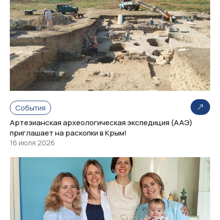
События
Артезианская археологическая экспедиция (ААЭ)
приглашает на раскопки в Крым!
16 июля 2026