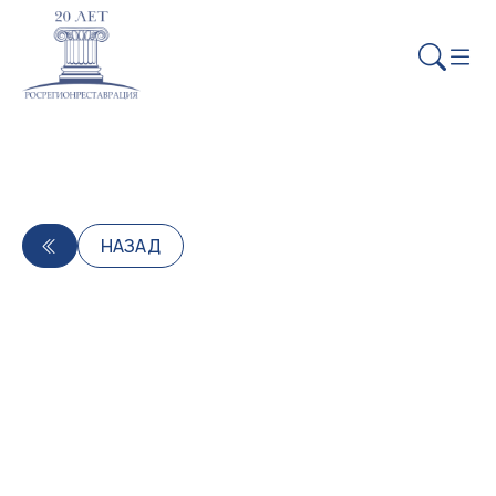
НАЗАД