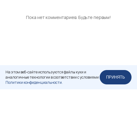
Пока нет комментариев. Будьте первым!
На этом веб-сайте используются файлы куки и
аналогичные технологии в соответствии с условиями
ПРИНЯТЬ
Политики конфиденциальности.