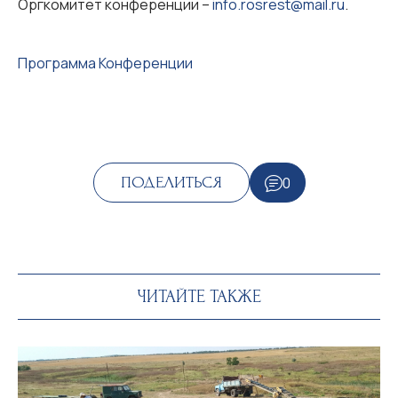
Оргкомитет конференции –
info.rosrest@mail.ru
.
Программа Конференции
0
ПОДЕЛИТЬСЯ
ЧИТАЙТЕ ТАКЖЕ