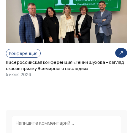
Конференция
II Всероссийская конференция «Гений Шухова – взгляд
сквозь призму Всемирного наследия»
5 июня 2026