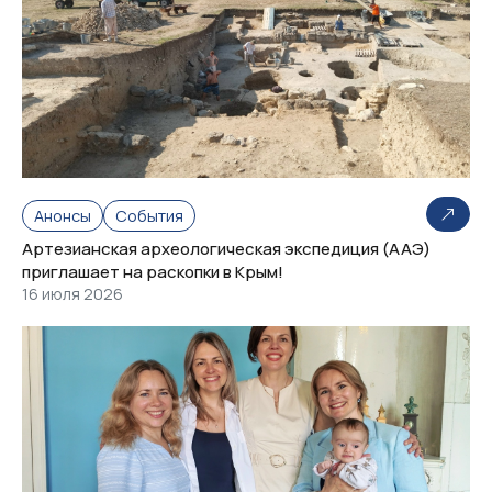
Анонсы
События
Артезианская археологическая экспедиция (ААЭ)
приглашает на раскопки в Крым!
16 июля 2026