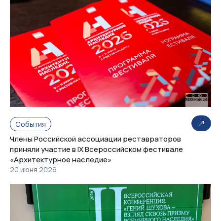
События
Члены Российской ассоциации реставраторов
приняли участие в IX Всероссийском фестивале
«Архитектурное наследие»
20 июня 2026