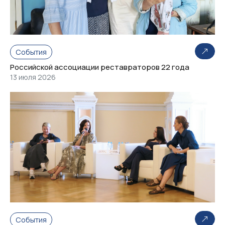
События
Российской ассоциации реставраторов 22 года
13 июля 2026
События