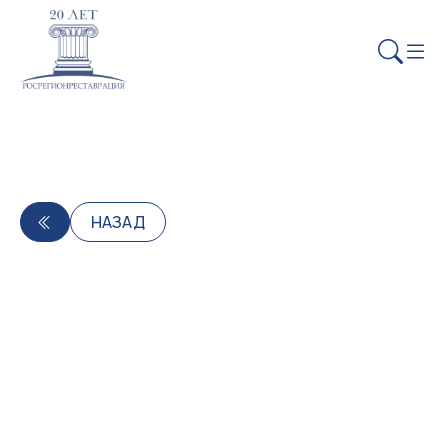
НАЗАД