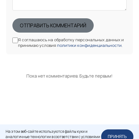
ОТПРАВИТЬ КОММЕНТАРИЙ
Я соглашаюсь на обработку персональных данных и
принимаю условия
политики конфиденциальности
.
Пока нет комментариев. Будьте первым!
На этом веб-сайте используются файлы куки и
аналогичные технологии в соответствии с условиями
ПРИНЯТЬ