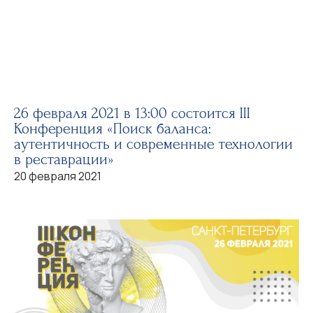
26 февраля 2021 в 13:00 состоится III
Конференция «Поиск баланса:
аутентичность и современные технологии
в реставрации»
20 февраля 2021