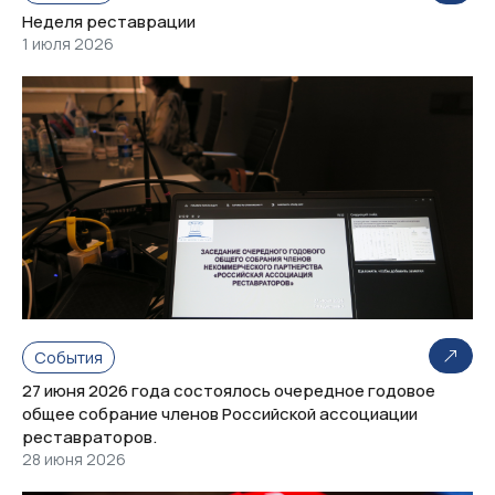
Неделя реставрации
1 июля 2026
События
27 июня 2026 года состоялось очередное годовое
общее собрание членов Российской ассоциации
реставраторов.
28 июня 2026