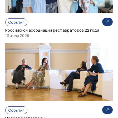
События
Российской ассоциации реставраторов 22 года
13 июля 2026
События