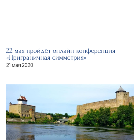
22 мая пройдёт онлайн-конференция
«Приграничная симметрия»
21 мая 2020