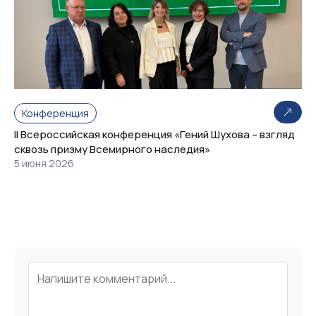
Конференция
II Всероссийская конференция «Гений Шухова – взгляд
сквозь призму Всемирного наследия»
5 июня 2026