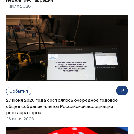
Неделя реставрации
1 июля 2026
События
27 июня 2026 года состоялось очередное годовое
общее собрание членов Российской ассоциации
реставраторов.
28 июня 2026