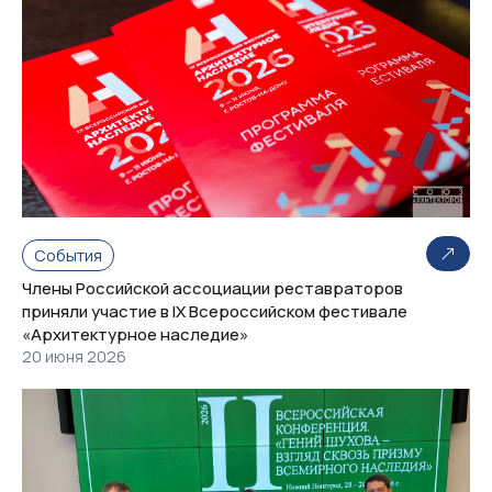
События
Члены Российской ассоциации реставраторов
приняли участие в IX Всероссийском фестивале
«Архитектурное наследие»
20 июня 2026