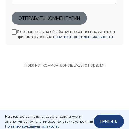
ОТПРАВИТЬ КОММЕНТАРИЙ
Я соглашаюсь на обработку персональных данных и
принимаю условия
политики конфиденциальности
.
Пока нет комментариев. Будьте первым!
На этом веб-сайте используются файлы куки и
аналогичные технологии в соответствии с условиями
ПРИНЯТЬ
Политики конфиденциальности.