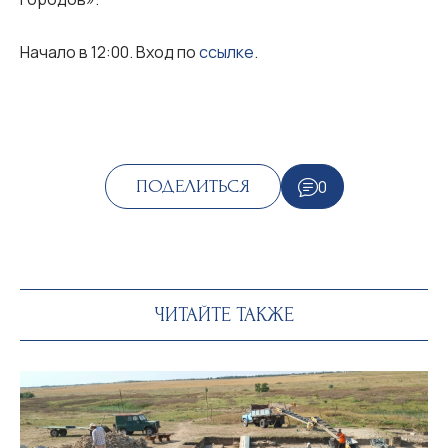
Начало в 12:00. Вход по
ссылке
.
0
ПОДЕЛИТЬСЯ
ЧИТАЙТЕ ТАКЖЕ