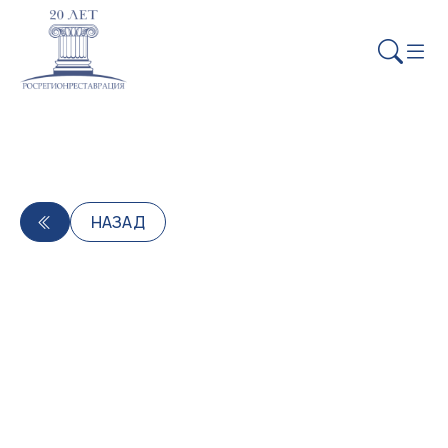
НАЗАД