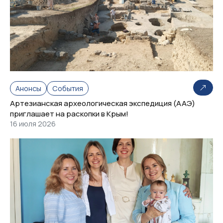
Анонсы
События
Артезианская археологическая экспедиция (ААЭ)
приглашает на раскопки в Крым!
16 июля 2026