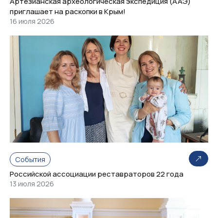
Артезианская археологическая экспедиция (ААЭ)
приглашает на раскопки в Крым!
16 июля 2026
События
Российской ассоциации реставраторов 22 года
13 июля 2026