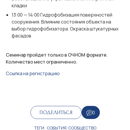
кладки
13:00 — 14:00 Гидрофобизация поверхностей
сооружения. Влияние состояния объекта на
выбор гидрофобизатора. Окраска штукатурных
фасадов
Семинар пройдет только в ОЧНОМ формате.
Количество мест ограниченно.
Ссылка на регистрацию
0
ПОДЕЛИТЬСЯ
ТЕГИ:
СОБЫТИЯ
,
СООБЩЕСТВО