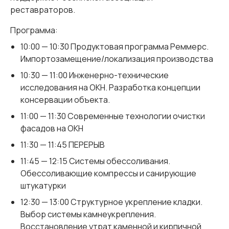
реставраторов.
Программа:
10:00 — 10:30 Продуктовая программа Реммерс.
Импортозамещение/локализация производства
10:30 — 11:00 Инженерно-технические
исследования на ОКН. Разработка концепции
консервации объекта.
11:00 — 11:30 Современные технологии очистки
фасадов на ОКН
11:30 — 11:45 ПЕРЕРЫВ
11:45 — 12:15 Системы обессоливания.
Обессоливающие компрессы и санирующие
штукатурки
12:30 — 13:00 Структурное укрепление кладки.
Выбор системы камнеукрепления.
Восстановление утрат каменной и кирпичной