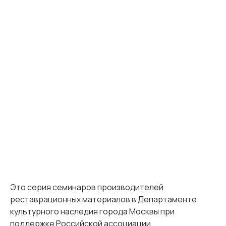
Это серия семинаров производителей
реставрационных материалов в Департаменте
культурного наследия города Москвы при
поддержке Российской ассоциации