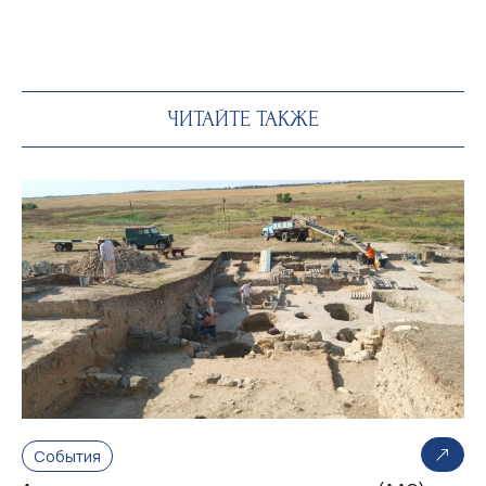
ЧИТАЙТЕ ТАКЖЕ
События