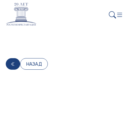
НАЗАД