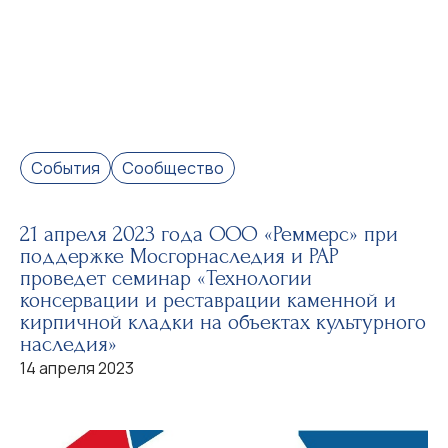
События
Сообщество
21 апреля 2023 года ООО «Реммерс» при
поддержке Мосгорнаследия и РАР
проведет семинар «Технологии
консервации и реставрации каменной и
кирпичной кладки на объектах культурного
наследия»
14 апреля 2023