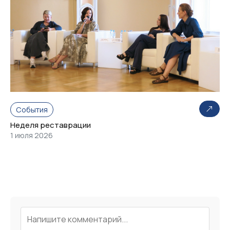
События
Неделя реставрации
1 июля 2026