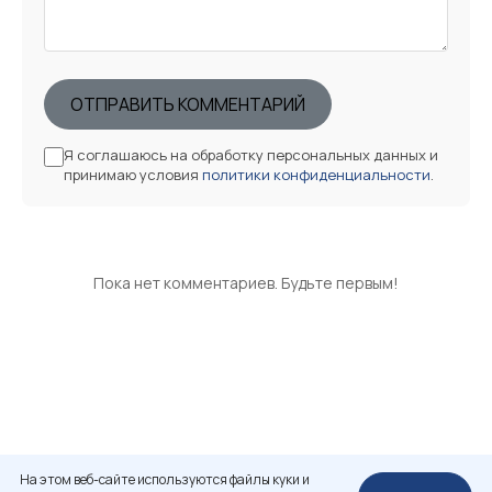
ОТПРАВИТЬ КОММЕНТАРИЙ
Я соглашаюсь на обработку персональных данных и
принимаю условия
политики конфиденциальности
.
Пока нет комментариев. Будьте первым!
На этом веб-сайте используются файлы куки и