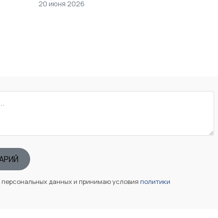
20 июня 2026
АРИЙ
у персональных данных и принимаю условия
политики