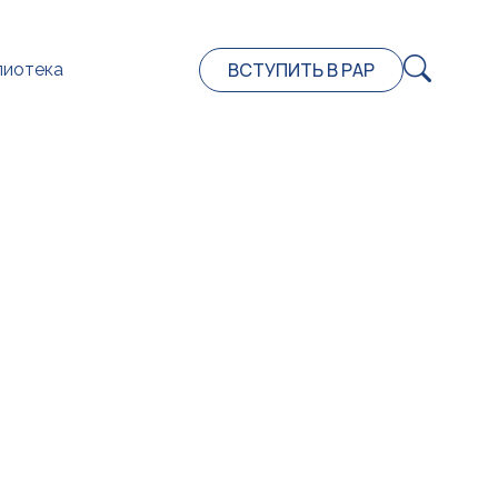
ВСТУПИТЬ В РАР
лиотека