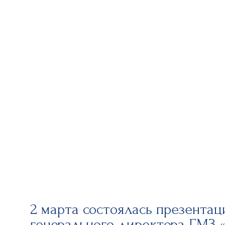
2 марта состоялась презентац
генерального директора ГМЗ 