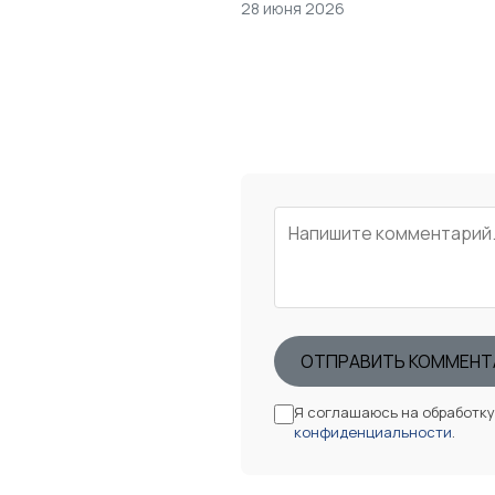
28 июня 2026
ОТПРАВИТЬ КОММЕНТ
Я соглашаюсь на обработк
конфиденциальности
.