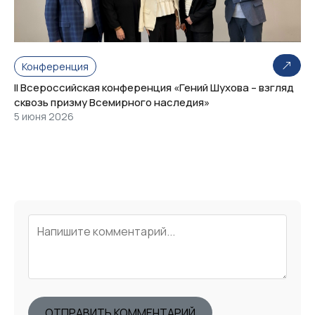
Конференция
II Всероссийская конференция «Гений Шухова – взгляд
сквозь призму Всемирного наследия»
5 июня 2026
ОТПРАВИТЬ КОММЕНТАРИЙ