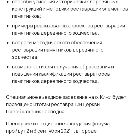
способы усиления исторических деревянных
конструкций и методики реставрации элементов
памятников;
примеры реализованных проектов реставрации
памятников деревянного зодчества;
вопросы методического обеспечения
реставрации памятников деревянного
зодчества;
возможности для получения образования и
повышения квалификации реставраторов
памятников деревянного зодчества.
Специальное выездное заседание на о. Кижи будет
посвящено итогам реставрации церкви
Преображения Господня.
Пленарные и секционные заседания форума
пройдут 2 и 3 сентября 2021 г. в городе