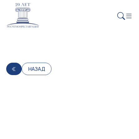
НАЗАД