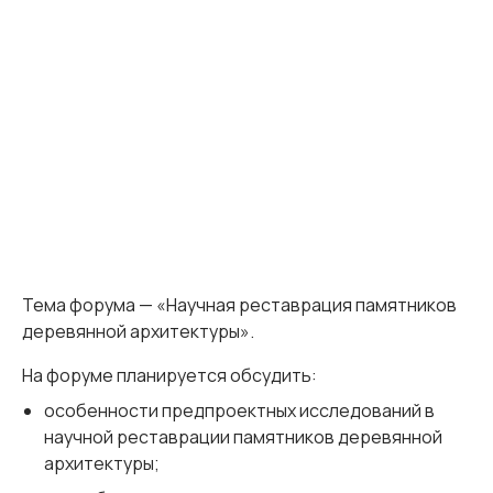
Тема форума
— «Научная реставрация памятников
деревянной архитектуры».
На форуме планируется обсудить:
особенности предпроектных исследований в
научной реставрации памятников деревянной
архитектуры;