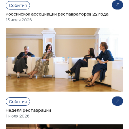
События
Российской ассоциации реставраторов 22 года
13 июля 2026
События
Неделя реставрации
1 июля 2026