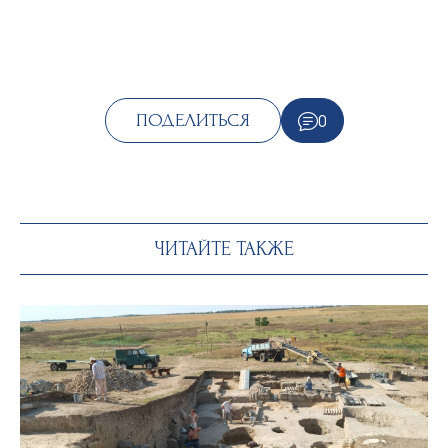
0
ПОДЕЛИТЬСЯ
ЧИТАЙТЕ ТАКЖЕ