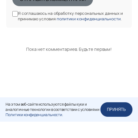
Я соглашаюсь на обработку персональных данных и
принимаю условия
политики конфиденциальности
.
Пока нет комментариев. Будьте первым!
На этом веб-сайте используются файлы куки и
аналогичные технологии в соответствии с условиями
ПРИНЯТЬ
Политики конфиденциальности.