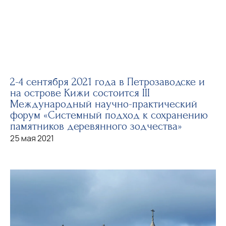
2-4 сентября 2021 года в Петрозаводске и
на острове Кижи состоится III
Международный научно-практический
форум «Системный подход к сохранению
памятников деревянного зодчества»
25 мая 2021