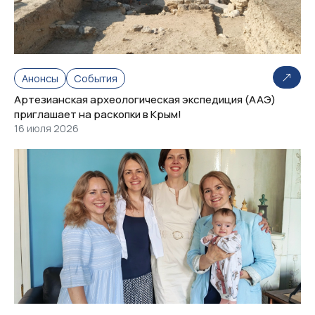
Анонсы
События
Артезианская археологическая экспедиция (ААЭ)
приглашает на раскопки в Крым!
16 июля 2026