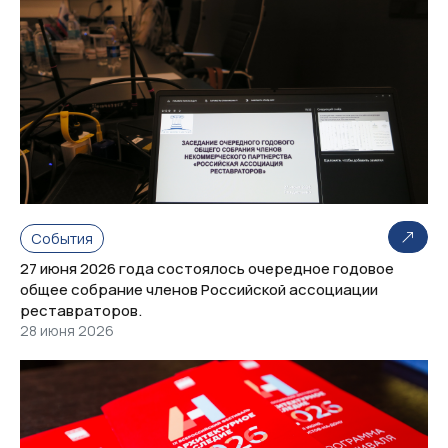
События
27 июня 2026 года состоялось очередное годовое
общее собрание членов Российской ассоциации
реставраторов.
28 июня 2026