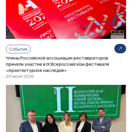
События
Члены Российской ассоциации реставраторов
приняли участие в IX Всероссийском фестивале
«Архитектурное наследие»
20 июня 2026